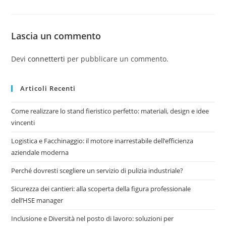
Lascia un commento
Devi
connetterti
per pubblicare un commento.
Articoli Recenti
Come realizzare lo stand fieristico perfetto: materiali, design e idee
vincenti
Logistica e Facchinaggio: il motore inarrestabile dell’efficienza
aziendale moderna
Perché dovresti scegliere un servizio di pulizia industriale?
Sicurezza dei cantieri: alla scoperta della figura professionale
dell’HSE manager
Inclusione e Diversità nel posto di lavoro: soluzioni per