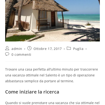
admin
Ottobre 17, 2017
Puglia
0 commenti
Trovare una casa perfetta all’ultimo minuto per trascorrere
una vacanza ottimale nel Salento è un tipo di operazione
abbastanza semplice da portare al termine.
Come iniziare la ricerca
Quando si vuole prenotare una vacanza che sia ottimale nel