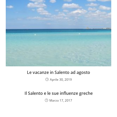
Le vacanze in Salento ad agosto
Aprile 30, 2019
Il Salento e le sue influenze greche
Marzo 17, 2017