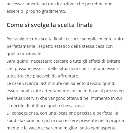
necessariamente ad una locazione che potrebbe non
essere di proprio gradimento.
Come si svolge la scelta finale
Per svolgere una scelta finale occorre semplicemente unire
perfettamente l’aspetto estetico della stessa casa con
quello funzionale.
Sarà quindi necessario cercare a tutti gli effetti di evitare
che possano esserci delle situazioni che risultano essere
tutt’altro che piacevoli da affrontare.
Le case vacanza last minute nel Salento devono quindi
essere analizzate attentamente anche in base al prezzo ed
eventuali servizi che vengono ottenuti nel momento in cui
si decide di affittare quella stessa casa.
Di conseguenza, con una locazione precisa e perfetta, la
soddisfazione non potrà non essere presente nella propria
mente e le vacanze saranno migliori sotto ogni aspetto.