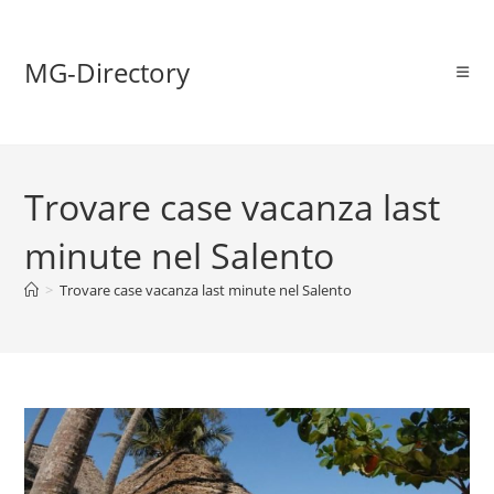
MG-Directory
Trovare case vacanza last
minute nel Salento
>
Trovare case vacanza last minute nel Salento