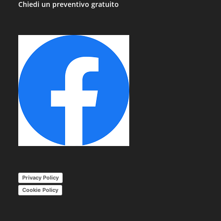
Chiedi un preventivo gratuito
Privacy Policy
Cookie Policy