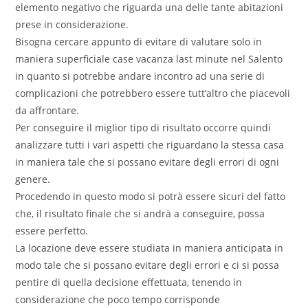
elemento negativo che riguarda una delle tante abitazioni
prese in considerazione.
Bisogna cercare appunto di evitare di valutare solo in
maniera superficiale
case vacanza last minute nel Salento
in quanto si potrebbe andare incontro ad una serie di
complicazioni che potrebbero essere tutt’altro che piacevoli
da affrontare.
Per conseguire il miglior tipo di risultato occorre quindi
analizzare tutti i vari aspetti che riguardano la stessa casa
in maniera tale che si possano evitare degli errori di ogni
genere.
Procedendo in questo modo si potrà essere sicuri del fatto
che, il risultato finale che si andrà a conseguire, possa
essere perfetto.
La locazione deve essere studiata in maniera anticipata in
modo tale che si possano evitare degli errori e ci si possa
pentire di quella decisione effettuata, tenendo in
considerazione che poco tempo corrisponde