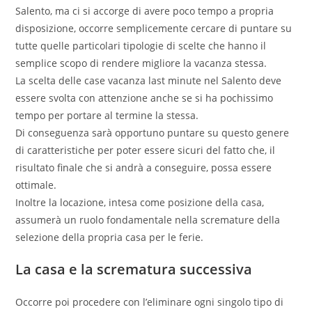
Salento, ma ci si accorge di avere poco tempo a propria
disposizione, occorre semplicemente cercare di puntare su
tutte quelle particolari tipologie di scelte che hanno il
semplice scopo di rendere migliore la vacanza stessa.
La scelta delle case vacanza last minute nel Salento deve
essere svolta con attenzione anche se si ha pochissimo
tempo per portare al termine la stessa.
Di conseguenza sarà opportuno puntare su questo genere
di caratteristiche per poter essere sicuri del fatto che, il
risultato finale che si andrà a conseguire, possa essere
ottimale.
Inoltre la locazione, intesa come posizione della casa,
assumerà un ruolo fondamentale nella scremature della
selezione della propria casa per le ferie.
La casa e la scrematura successiva
Occorre poi procedere con l’eliminare ogni singolo tipo di