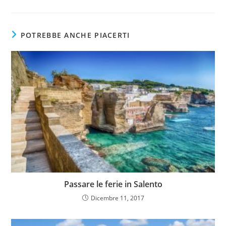
POTREBBE ANCHE PIACERTI
Passare le ferie in Salento
Dicembre 11, 2017