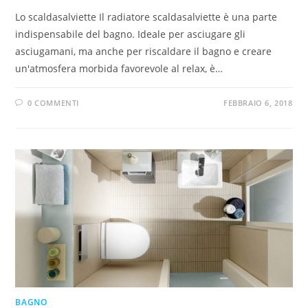
Lo scaldasalviette Il radiatore scaldasalviette è una parte
indispensabile del bagno. Ideale per asciugare gli
asciugamani, ma anche per riscaldare il bagno e creare
un'atmosfera morbida favorevole al relax, è…
0 COMMENTI
FEBBRAIO 6, 2018
BAGNO