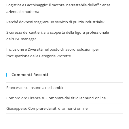
Logistica e Facchinaggio: il motore inarrestabile dell’efficienza
aziendale moderna
Perché dovresti scegliere un servizio di pulizia industriale?
Sicurezza dei cantieri: alla scoperta della figura professionale
dell’HSE manager
Inclusione e Diversità nel posto di lavoro: soluzioni per
l’occupazione delle Categorie Protette
Commenti Recenti
Francesco
su
Insonnia nei bambini
Compro oro Firenze
su
Comprare dai siti di annunci online
Giuseppe
su
Comprare dai siti di annunci online