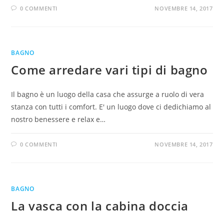
0 COMMENTI
NOVEMBRE 14, 2017
BAGNO
Come arredare vari tipi di bagno
Il bagno è un luogo della casa che assurge a ruolo di vera
stanza con tutti i comfort. E' un luogo dove ci dedichiamo al
nostro benessere e relax e…
0 COMMENTI
NOVEMBRE 14, 2017
BAGNO
La vasca con la cabina doccia