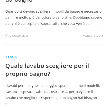
Quando si devono scegliere i mobili da bagno è necessario
definire molto più del colore o dello stile. Dobbiamo sapere
per chi è concepito e, soprattutto, che cosa verrà a…
0 COMMENTI
MARZO 2, 2018
BAGNO
Quale lavabo scegliere per il
proprio bagno?
I lavabi per il bagno sono oggi disponibili in molti modelli.
Lavabo sospeso, lavabo da costruire ... per scegliere il
lavabo che meglio corrisponde al tuo bagno hai bisogno
di…