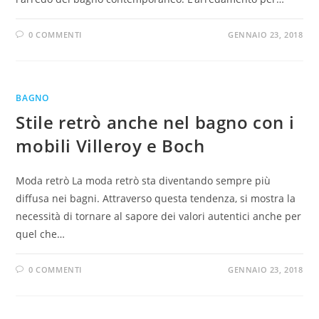
0 COMMENTI
GENNAIO 23, 2018
BAGNO
Stile retrò anche nel bagno con i
mobili Villeroy e Boch
Moda retrò La moda retrò sta diventando sempre più
diffusa nei bagni. Attraverso questa tendenza, si mostra la
necessità di tornare al sapore dei valori autentici anche per
quel che…
0 COMMENTI
GENNAIO 23, 2018