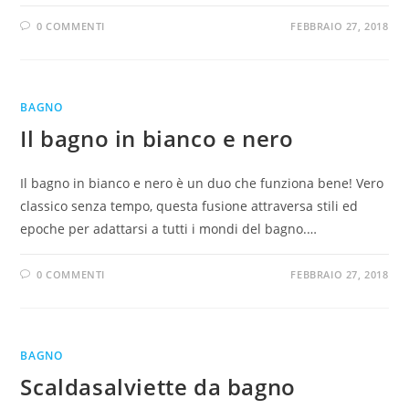
0 COMMENTI
FEBBRAIO 27, 2018
BAGNO
Il bagno in bianco e nero
Il bagno in bianco e nero è un duo che funziona bene! Vero
classico senza tempo, questa fusione attraversa stili ed
epoche per adattarsi a tutti i mondi del bagno.…
0 COMMENTI
FEBBRAIO 27, 2018
BAGNO
Scaldasalviette da bagno