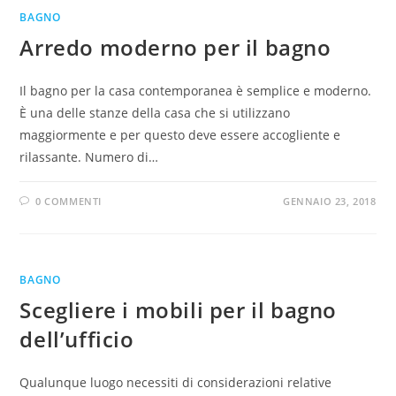
BAGNO
Arredo moderno per il bagno
Il bagno per la casa contemporanea è semplice e moderno.
È una delle stanze della casa che si utilizzano
maggiormente e per questo deve essere accogliente e
rilassante. Numero di…
0 COMMENTI
GENNAIO 23, 2018
BAGNO
Scegliere i mobili per il bagno
dell’ufficio
Qualunque luogo necessiti di considerazioni relative