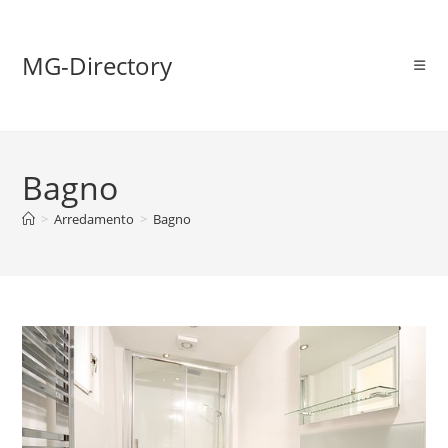
MG-Directory
Bagno
>
Arredamento
>
Bagno