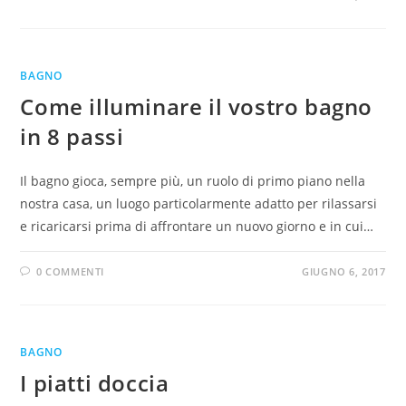
BAGNO
Come illuminare il vostro bagno
in 8 passi
Il bagno gioca, sempre più, un ruolo di primo piano nella
nostra casa, un luogo particolarmente adatto per rilassarsi
e ricaricarsi prima di affrontare un nuovo giorno e in cui…
0 COMMENTI
GIUGNO 6, 2017
BAGNO
I piatti doccia