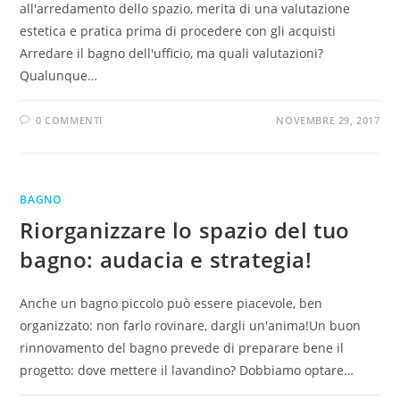
all'arredamento dello spazio, merita di una valutazione
estetica e pratica prima di procedere con gli acquisti
Arredare il bagno dell'ufficio, ma quali valutazioni?
Qualunque…
0 COMMENTI
NOVEMBRE 29, 2017
BAGNO
Riorganizzare lo spazio del tuo
bagno: audacia e strategia!
Anche un bagno piccolo può essere piacevole, ben
organizzato: non farlo rovinare, dargli un'anima!Un buon
rinnovamento del bagno prevede di preparare bene il
progetto: dove mettere il lavandino? Dobbiamo optare…