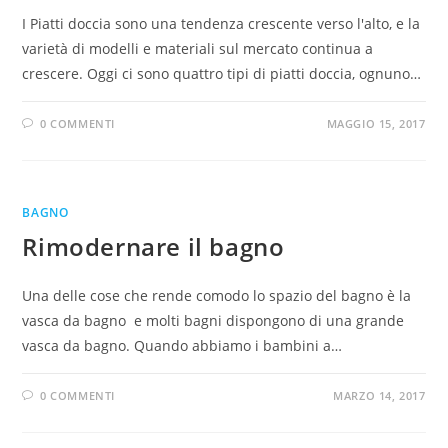
I Piatti doccia sono una tendenza crescente verso l'alto, e la
varietà di modelli e materiali sul mercato continua a
crescere. Oggi ci sono quattro tipi di piatti doccia, ognuno…
0 COMMENTI
MAGGIO 15, 2017
BAGNO
Rimodernare il bagno
Una delle cose che rende comodo lo spazio del bagno è la
vasca da bagno e molti bagni dispongono di una grande
vasca da bagno. Quando abbiamo i bambini a…
0 COMMENTI
MARZO 14, 2017