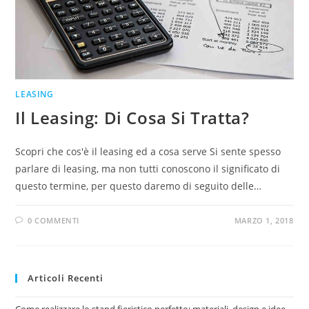
LEASING
Il Leasing: Di Cosa Si Tratta?
Scopri che cos'è il leasing ed a cosa serve Si sente spesso
parlare di leasing, ma non tutti conoscono il significato di
questo termine, per questo daremo di seguito delle…
0 COMMENTI
MARZO 1, 2018
Articoli Recenti