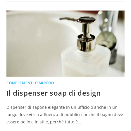
COMPLEMENTI D’ARREDO
Il dispenser soap di design
Dispenser di sapone elegante In un ufficio o anche in un
luogo dove vi sia affluenza di pubblico, anche il bagno deve
essere bello e in stile, perché tutto è…