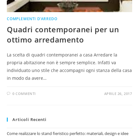
COMPLEMENTI D’ARREDO
Quadri contemporanei per un
ottimo arredamento
La scelta di quadri contemporanei a casa Arredare la
propria abitazione non è sempre semplice. Infatti va
individuato uno stile che accompagni ogni stanza della casa
in modo da avere…
0 COMMENTI
APRILE 26, 2017
Articoli Recenti
Come realizzare lo stand fieristico perfetto: materiali, design e idee