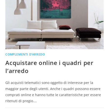
COMPLEMENTI D’ARREDO
Acquistare online i quadri per
l’arredo
Gli acquisti telematici sono oggetto di interesse per la
maggior parte degli utenti. Anche i quadri possono essere
comprati online e hanno tutte le caratteristiche per essere
ritenuti di pregio.…