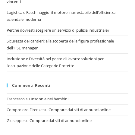
vincenti
Logistica e Facchinaggio: il motore inarrestabile dell’efficienza
aziendale moderna
Perché dovresti scegliere un servizio di pulizia industriale?
Sicurezza dei cantieri: alla scoperta della figura professionale
dell’HSE manager
Inclusione e Diversità nel posto di lavoro: soluzioni per
l’occupazione delle Categorie Protette
Commenti Recenti
Francesco
su
Insonnia nei bambini
Compro oro Firenze
su
Comprare dai siti di annunci online
Giuseppe
su
Comprare dai siti di annunci online