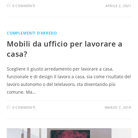
0 COMMENTI
APRILE 2, 2021
COMPLEMENTI D’ARREDO
Mobili da ufficio per lavorare a
casa?
Scegliere il giusto arredamento per lavorare a casa,
funzionale e di design Il lavoro a casa, sia come risultato del
lavoro autonomo o del telelavoro, sta diventando più
comune. Ma…
0 COMMENTI
MARZO 7, 2018