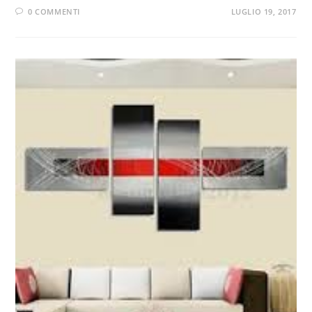
0 COMMENTI
LUGLIO 19, 2017