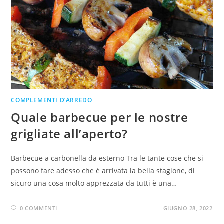
COMPLEMENTI D’ARREDO
Quale barbecue per le nostre
grigliate all’aperto?
Barbecue a carbonella da esterno Tra le tante cose che si
possono fare adesso che è arrivata la bella stagione, di
sicuro una cosa molto apprezzata da tutti è una…
0 COMMENTI
GIUGNO 28, 2022