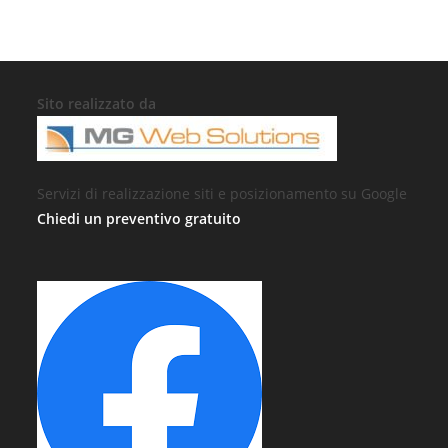
Sito realizzato da
Servizi di realizzazione siti e posizionamento su Google
Chiedi un preventivo gratuito