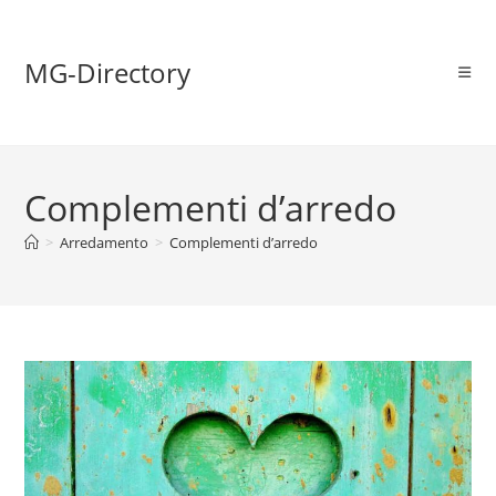
MG-Directory
Complementi d’arredo
>
Arredamento
>
Complementi d’arredo