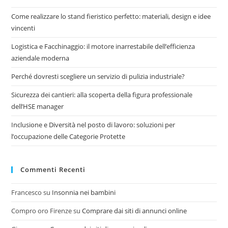
Come realizzare lo stand fieristico perfetto: materiali, design e idee
vincenti
Logistica e Facchinaggio: il motore inarrestabile dell’efficienza
aziendale moderna
Perché dovresti scegliere un servizio di pulizia industriale?
Sicurezza dei cantieri: alla scoperta della figura professionale
dell’HSE manager
Inclusione e Diversità nel posto di lavoro: soluzioni per
l’occupazione delle Categorie Protette
Commenti Recenti
Francesco
su
Insonnia nei bambini
Compro oro Firenze
su
Comprare dai siti di annunci online