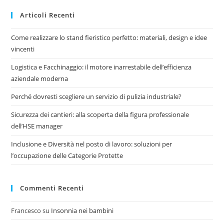
Articoli Recenti
Come realizzare lo stand fieristico perfetto: materiali, design e idee
vincenti
Logistica e Facchinaggio: il motore inarrestabile dell’efficienza
aziendale moderna
Perché dovresti scegliere un servizio di pulizia industriale?
Sicurezza dei cantieri: alla scoperta della figura professionale
dell’HSE manager
Inclusione e Diversità nel posto di lavoro: soluzioni per
l’occupazione delle Categorie Protette
Commenti Recenti
Francesco
su
Insonnia nei bambini