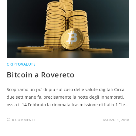
CRIPTOVALUTE
Bitcoin a Rovereto
Scopriamo un po' di più sul caso delle valute digitali Circa
due settimane fa, precisamente la notte degli innamorati,
ossia il 14 Febbraio la rinomata trasmissione di Italia 1 “Le…
0 COMMENTI
MARZO 1, 2018