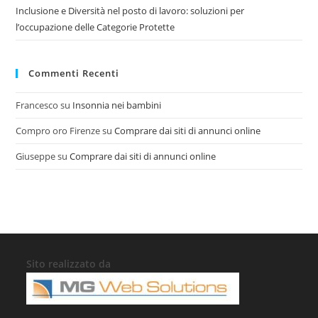
Inclusione e Diversità nel posto di lavoro: soluzioni per
l’occupazione delle Categorie Protette
Commenti Recenti
Francesco
su
Insonnia nei bambini
Compro oro Firenze
su
Comprare dai siti di annunci online
Giuseppe
su
Comprare dai siti di annunci online
Sito realizzato da