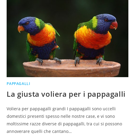
PAPPAGALLI
La giusta voliera per i pappagalli
Voliera per pappagalli grandi I pappagalli sono uccelli
domestici presenti spesso nelle nostre case, e vi sono
moltissime razze diverse di pappagalli, tra cui si possono
annoverare quelli che cantano…