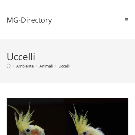
MG-Directory
Uccelli
>
Ambiente
>
Animali
>
Uccelli