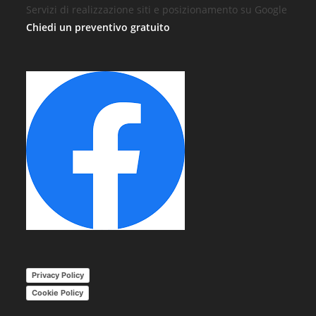
Servizi di realizzazione siti e posizionamento su Google
Chiedi un preventivo gratuito
Privacy Policy
Cookie Policy