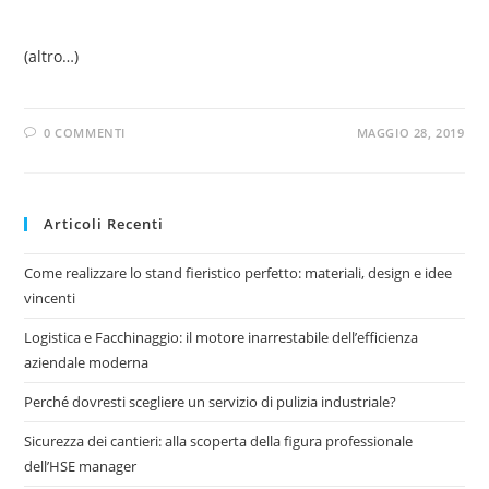
(altro…)
0 COMMENTI
MAGGIO 28, 2019
Articoli Recenti
Come realizzare lo stand fieristico perfetto: materiali, design e idee
vincenti
Logistica e Facchinaggio: il motore inarrestabile dell’efficienza
aziendale moderna
Perché dovresti scegliere un servizio di pulizia industriale?
Sicurezza dei cantieri: alla scoperta della figura professionale
dell’HSE manager