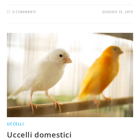
0 COMMENTI
GIUGNO 15, 2019
UCCELLI
Uccelli domestici