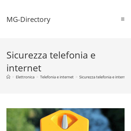
MG-Directory
Sicurezza telefonia e
internet
>
Elettronica
>
Telefonia e internet
>
Sicurezza telefonia e internet