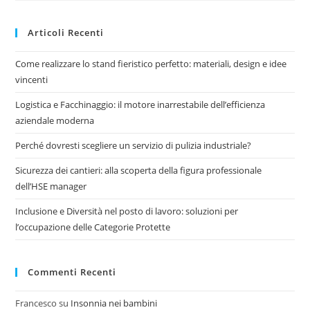
Articoli Recenti
Come realizzare lo stand fieristico perfetto: materiali, design e idee
vincenti
Logistica e Facchinaggio: il motore inarrestabile dell’efficienza
aziendale moderna
Perché dovresti scegliere un servizio di pulizia industriale?
Sicurezza dei cantieri: alla scoperta della figura professionale
dell’HSE manager
Inclusione e Diversità nel posto di lavoro: soluzioni per
l’occupazione delle Categorie Protette
Commenti Recenti
Francesco
su
Insonnia nei bambini