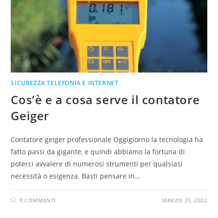
SICUREZZA TELEFONIA E INTERNET
Cos’è e a cosa serve il contatore
Geiger
Contatore geiger professionale Oggigiorno la tecnologia ha
fatto passi da gigante, e quindi abbiamo la fortuna di
poterci avvalere di numerosi strumenti per qualsiasi
necessità o esigenza. Basti pensare in…
0 COMMENTI
MARZO 23, 2022