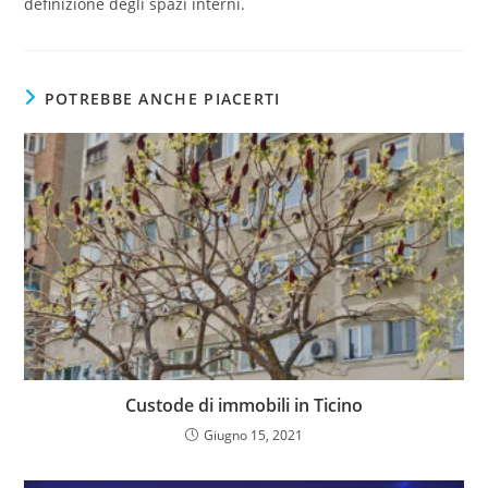
definizione degli spazi interni.
POTREBBE ANCHE PIACERTI
Custode di immobili in Ticino
Giugno 15, 2021