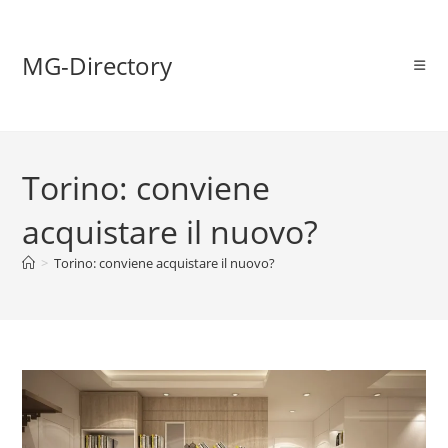
MG-Directory
Torino: conviene
acquistare il nuovo?
>
Torino: conviene acquistare il nuovo?