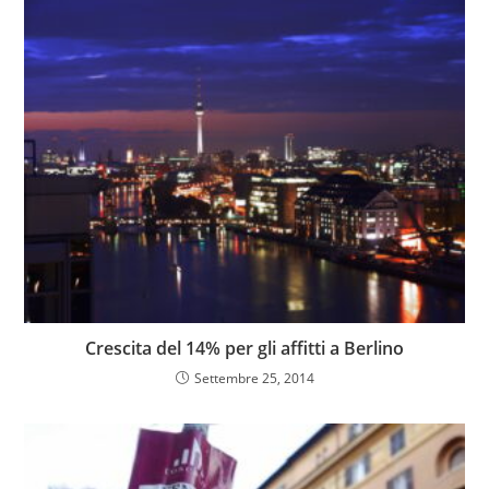
Crescita del 14% per gli affitti a Berlino
Settembre 25, 2014