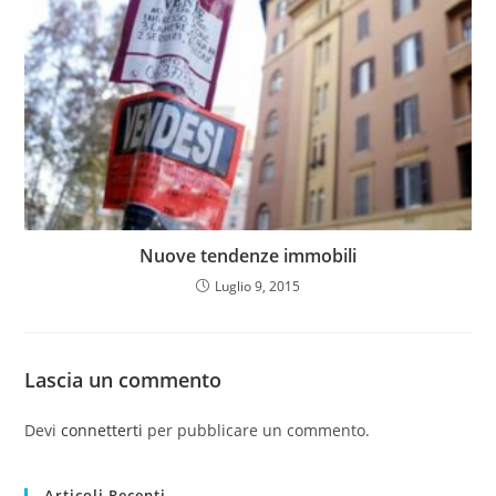
Nuove tendenze immobili
Luglio 9, 2015
Lascia un commento
Devi
connetterti
per pubblicare un commento.
Articoli Recenti