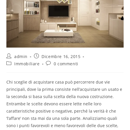
admin
Dicembre 16, 2015
Immobiliare
0 commenti
Chi sceglie di acquistare casa può percorrere due vie
principali, dove la prima consiste nell’acquistare un usato e
la seconda si basa sulla scelta della nuova costruzione.
Entrambe le scelte devono essere lette nelle loro
caratteristiche positive o negative, perché la verità è che
‘l’affare’ non sta mai da una sola parte. Analizziamo quali
sono i punti favorevoli e meno favorevoli delle due scelte,