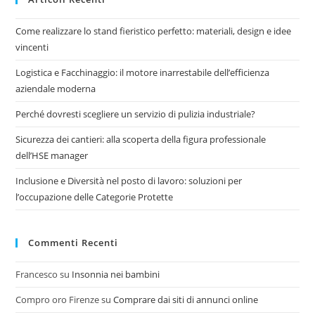
Come realizzare lo stand fieristico perfetto: materiali, design e idee
vincenti
Logistica e Facchinaggio: il motore inarrestabile dell’efficienza
aziendale moderna
Perché dovresti scegliere un servizio di pulizia industriale?
Sicurezza dei cantieri: alla scoperta della figura professionale
dell’HSE manager
Inclusione e Diversità nel posto di lavoro: soluzioni per
l’occupazione delle Categorie Protette
Commenti Recenti
Francesco
su
Insonnia nei bambini
Compro oro Firenze
su
Comprare dai siti di annunci online