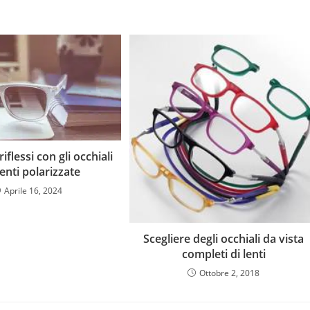
riflessi con gli occhiali
enti polarizzate
Aprile 16, 2024
Scegliere degli occhiali da vista
completi di lenti
Ottobre 2, 2018