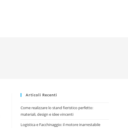
Articoli Recenti
Come realizzare lo stand fieristico perfetto:
materiali, design e idee vincenti
Logistica e Facchinaggio: il motore inarrestabile