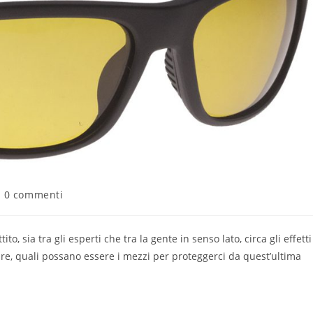
0 commenti
, sia tra gli esperti che tra la gente in senso lato, circa gli effetti
lare, quali possano essere i mezzi per proteggerci da quest’ultima