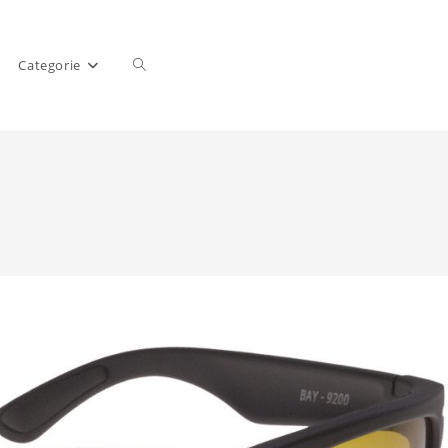
Categorie