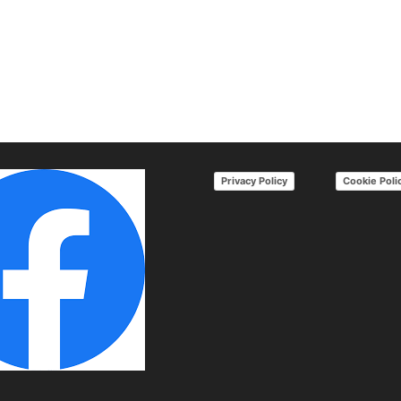
Privacy Policy
Cookie Poli