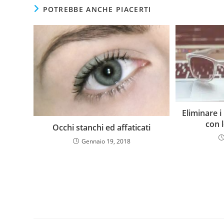
POTREBBE ANCHE PIACERTI
Eliminare i 
con l
Occhi stanchi ed affaticati
Gennaio 19, 2018