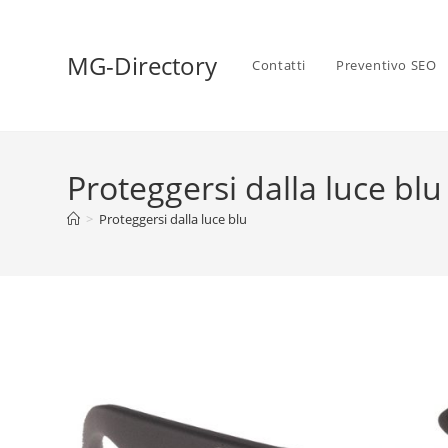
MG-Directory
Contatti
Preventivo SEO
Proteggersi dalla luce blu
>
Proteggersi dalla luce blu