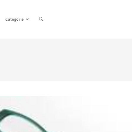
Categorie