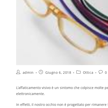
admin
Giugno 6, 2018
Ottica
0
L’affaticamento visivo è un sintomo che colpisce molte pe
elettronicamente.
In effetti, il nostro occhio non è progettato per rimanere