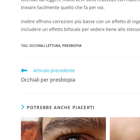
trovare facilmente quello che fa per voi.
Inoltre offrono correzioni più basse con un effetto di i
includere un effetto bifocale per vedere bene allo stess
TAG
:
OCCHIALI LETTURA
,
PRESBIOPIA
Articolo precedente
Occhiali per presbiopia
POTREBBE ANCHE PIACERTI