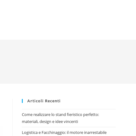
Articoli Recenti
Come realizzare lo stand fieristico perfetto:
materiali, design e idee vincenti
Logistica e Facchinaggio: il motore inarrestabile