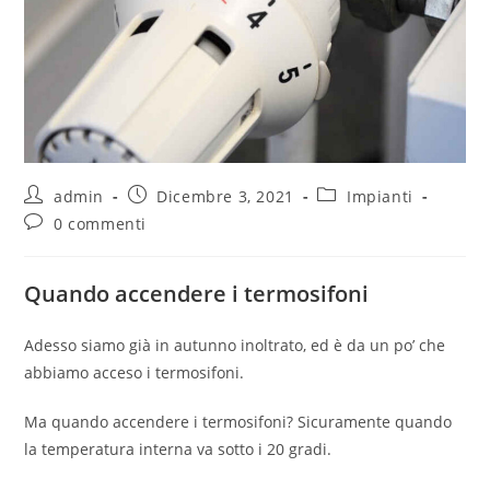
admin
Dicembre 3, 2021
Impianti
0 commenti
Quando accendere i termosifoni
Adesso siamo già in autunno inoltrato, ed è da un po’ che
abbiamo acceso i termosifoni.
Ma quando accendere i termosifoni? Sicuramente quando
la temperatura interna va sotto i 20 gradi.