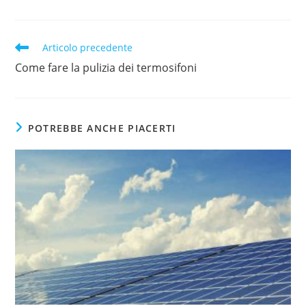
Articolo precedente
Come fare la pulizia dei termosifoni
POTREBBE ANCHE PIACERTI