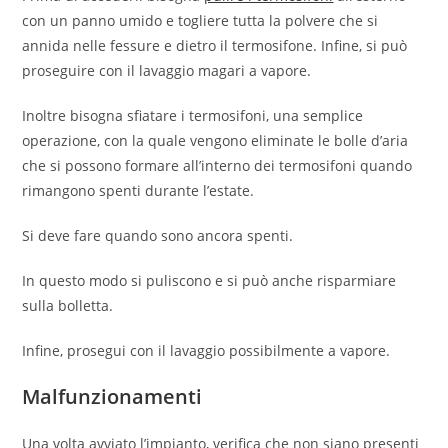
con un panno umido e togliere tutta la polvere che si
annida nelle fessure e dietro il termosifone. Infine, si può
proseguire con il lavaggio magari a vapore.
Inoltre bisogna sfiatare i termosifoni, una semplice
operazione, con la quale vengono eliminate le bolle d’aria
che si possono formare all’interno dei termosifoni quando
rimangono spenti durante l’estate.
Si deve fare quando sono ancora spenti.
In questo modo si puliscono e si può anche risparmiare
sulla bolletta.
Infine, prosegui con il lavaggio possibilmente a vapore.
Malfunzionamenti
Una volta avviato l’impianto, verifica che non siano presenti