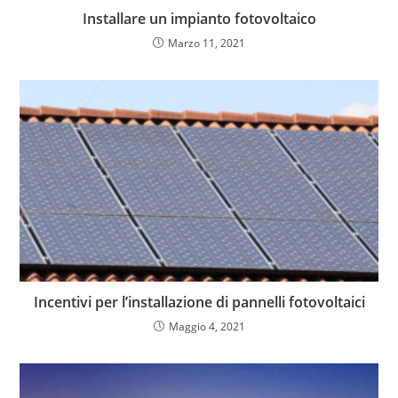
Installare un impianto fotovoltaico
Marzo 11, 2021
Incentivi per l’installazione di pannelli fotovoltaici
Maggio 4, 2021