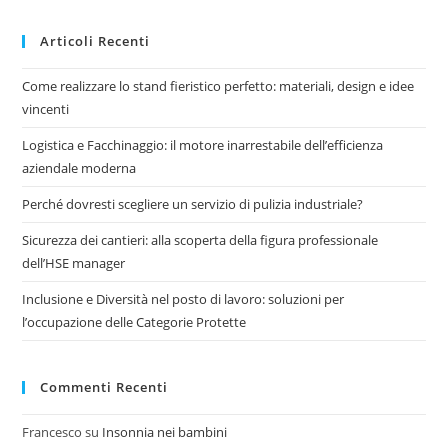
Articoli Recenti
Come realizzare lo stand fieristico perfetto: materiali, design e idee
vincenti
Logistica e Facchinaggio: il motore inarrestabile dell’efficienza
aziendale moderna
Perché dovresti scegliere un servizio di pulizia industriale?
Sicurezza dei cantieri: alla scoperta della figura professionale
dell’HSE manager
Inclusione e Diversità nel posto di lavoro: soluzioni per
l’occupazione delle Categorie Protette
Commenti Recenti
Francesco
su
Insonnia nei bambini