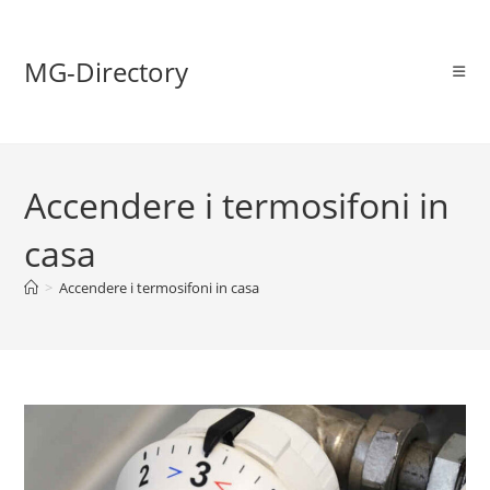
MG-Directory
Accendere i termosifoni in
casa
>
Accendere i termosifoni in casa