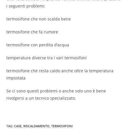
i seguenti problemi:
termosifone che non scalda bene
termosifone che fa rumore
termosifone con perdita d’acqua
temperature diverse tra i vari termosifoni
termosifone che resta caldo anche oltre la temperatura
impostata
Se ci sono questi problemi o anche solo uno è bene
rivolgersi a un tecnico specializzato.
TAG
:
CASE
,
RISCALDAMENTO
,
TERMOSIFONI