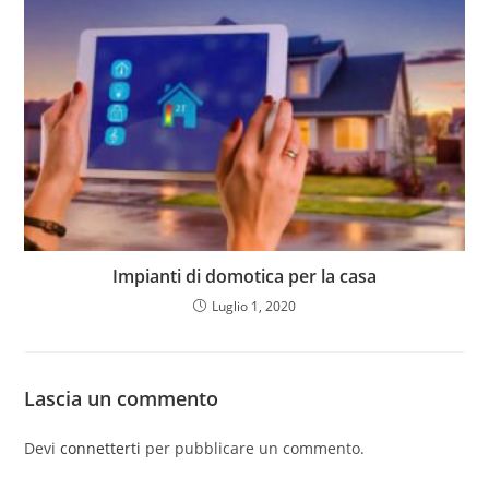
Impianti di domotica per la casa
Luglio 1, 2020
Lascia un commento
Devi
connetterti
per pubblicare un commento.