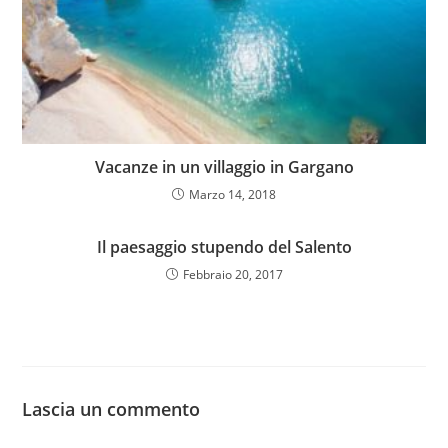
Vacanze in un villaggio in Gargano
Marzo 14, 2018
Il paesaggio stupendo del Salento
Febbraio 20, 2017
Lascia un commento