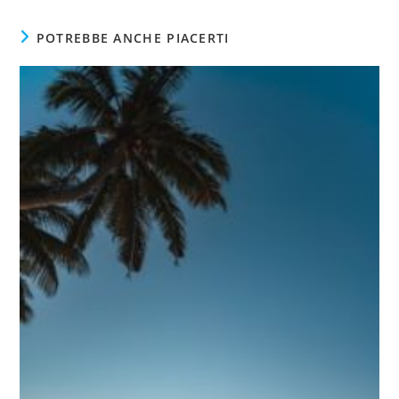
POTREBBE ANCHE PIACERTI