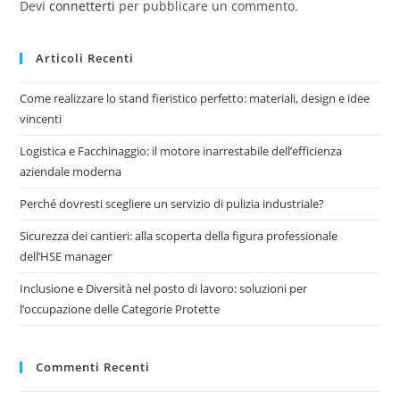
Devi
connetterti
per pubblicare un commento.
Articoli Recenti
Come realizzare lo stand fieristico perfetto: materiali, design e idee
vincenti
Logistica e Facchinaggio: il motore inarrestabile dell’efficienza
aziendale moderna
Perché dovresti scegliere un servizio di pulizia industriale?
Sicurezza dei cantieri: alla scoperta della figura professionale
dell’HSE manager
Inclusione e Diversità nel posto di lavoro: soluzioni per
l’occupazione delle Categorie Protette
Commenti Recenti