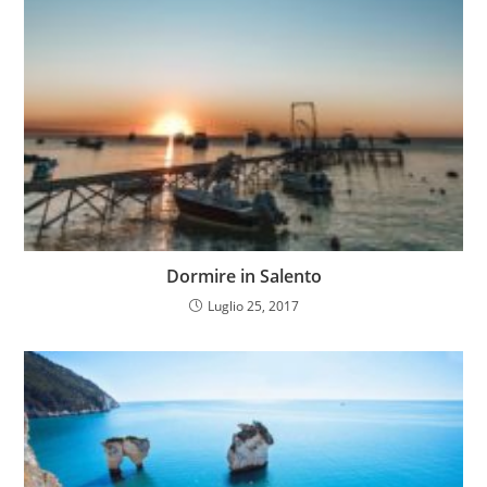
Dormire in Salento
Luglio 25, 2017