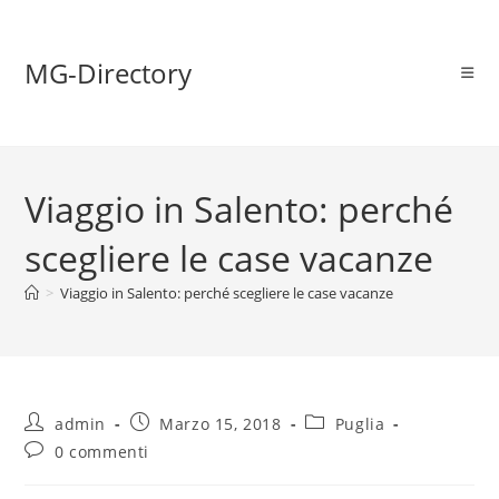
MG-Directory
Viaggio in Salento: perché
scegliere le case vacanze
>
Viaggio in Salento: perché scegliere le case vacanze
admin
Marzo 15, 2018
Puglia
0 commenti