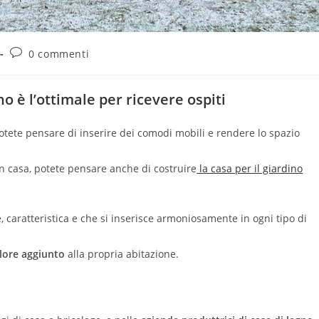
0 commenti
o è l’ottimale per ricevere ospiti
 potete pensare di inserire dei comodi mobili e rendere lo spazio
n casa, potete pensare anche di costruire
la casa per il giardino
, caratteristica e che si inserisce armoniosamente in ogni tipo di
alore aggiunto
alla propria abitazione.