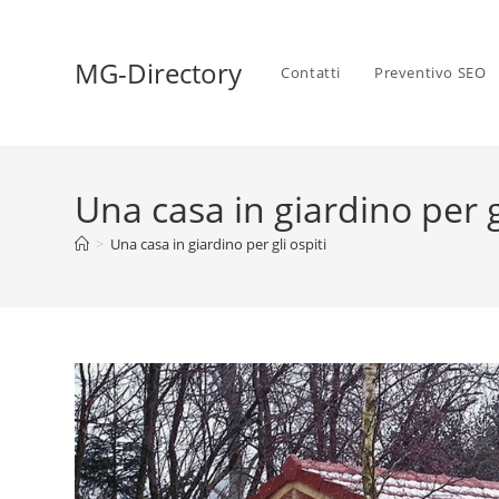
MG-Directory
Contatti
Preventivo SEO
Una casa in giardino per gl
>
Una casa in giardino per gli ospiti