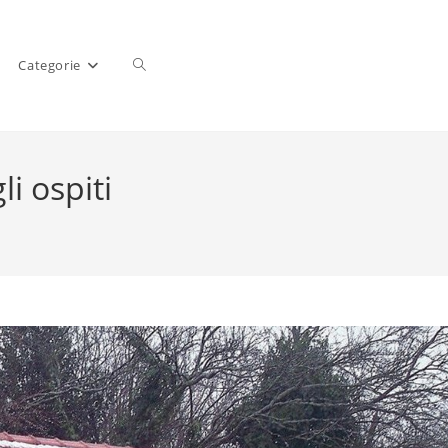
Categorie
i ospiti