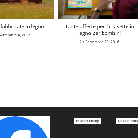
fabbricate in legno
Tante offerte per la casette in
legno per bambini
Settembre 4, 2015
Settembre 20, 2016
Privacy Policy
Cookie Poli