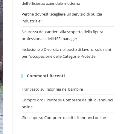
dell’efficienza aziendale moderna
Perché dovresti scegliere un servizio di pulizia
industriale?
Sicurezza dei cantieri: alla scoperta della figura
professionale dell’HSE manager
Inclusione e Diversità nel posto di lavoro: soluzioni
per l’occupazione delle Categorie Protette
Commenti Recenti
Francesco
su
Insonnia nei bambini
Compro oro Firenze
su
Comprare dai siti di annunci
online
Giuseppe
su
Comprare dai siti di annunci online