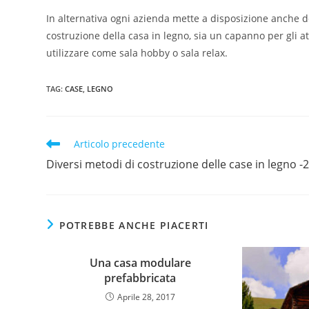
In alternativa ogni azienda mette a disposizione anche 
costruzione della casa in legno, sia un capanno per gli at
utilizzare come sala hobby o sala relax.
TAG
:
CASE
,
LEGNO
Articolo precedente
Diversi metodi di costruzione delle case in legno -
POTREBBE ANCHE PIACERTI
Una casa modulare
prefabbricata
Aprile 28, 2017