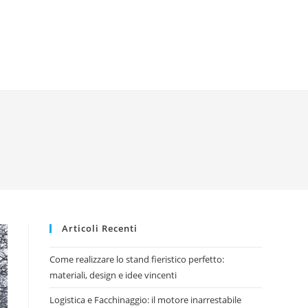
Articoli Recenti
Come realizzare lo stand fieristico perfetto:
materiali, design e idee vincenti
Logistica e Facchinaggio: il motore inarrestabile