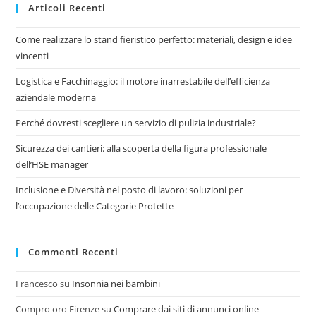
Articoli Recenti
Come realizzare lo stand fieristico perfetto: materiali, design e idee
vincenti
Logistica e Facchinaggio: il motore inarrestabile dell’efficienza
aziendale moderna
Perché dovresti scegliere un servizio di pulizia industriale?
Sicurezza dei cantieri: alla scoperta della figura professionale
dell’HSE manager
Inclusione e Diversità nel posto di lavoro: soluzioni per
l’occupazione delle Categorie Protette
Commenti Recenti
Francesco
su
Insonnia nei bambini
Compro oro Firenze
su
Comprare dai siti di annunci online