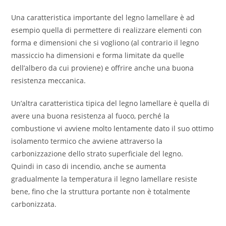
Una caratteristica importante del legno lamellare è ad
esempio quella di permettere di realizzare elementi con
forma e dimensioni che si vogliono (al contrario il legno
massiccio ha dimensioni e forma limitate da quelle
dell’albero da cui proviene) e offrire anche una buona
resistenza meccanica.
Un’altra caratteristica tipica del legno lamellare è quella di
avere una buona resistenza al fuoco, perché la
combustione vi avviene molto lentamente dato il suo ottimo
isolamento termico che avviene attraverso la
carbonizzazione dello strato superficiale del legno.
Quindi in caso di incendio, anche se aumenta
gradualmente la temperatura il legno lamellare resiste
bene, fino che la struttura portante non è totalmente
carbonizzata.