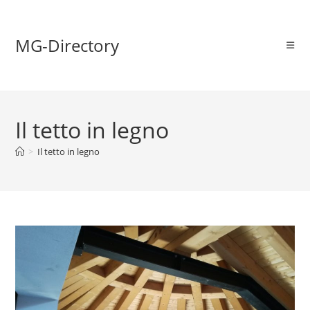
MG-Directory
Il tetto in legno
>
Il tetto in legno