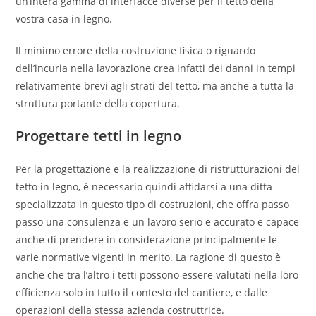
un’intera gamma di interfacce diverse per il tetto della
vostra casa in legno.
Il minimo errore della costruzione fisica o riguardo
dell’incuria nella lavorazione crea infatti dei danni in tempi
relativamente brevi agli strati del tetto, ma anche a tutta la
struttura portante della copertura.
Progettare tetti in legno
Per la progettazione e la realizzazione di ristrutturazioni del
tetto in legno, è necessario quindi affidarsi a una ditta
specializzata in questo tipo di costruzioni, che offra passo
passo una consulenza e un lavoro serio e accurato e capace
anche di prendere in considerazione principalmente le
varie normative vigenti in merito. La ragione di questo è
anche che tra l’altro i tetti possono essere valutati nella loro
efficienza solo in tutto il contesto del cantiere, e dalle
operazioni della stessa azienda costruttrice.