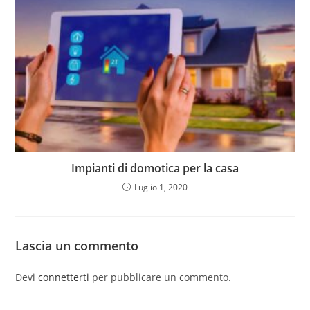
Impianti di domotica per la casa
Luglio 1, 2020
Lascia un commento
Devi
connetterti
per pubblicare un commento.