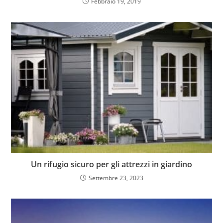
Febbraio 19, 2019
Un rifugio sicuro per gli attrezzi in giardino
Settembre 23, 2023