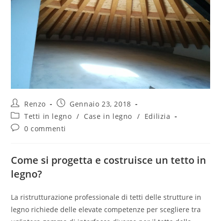
Renzo
Gennaio 23, 2018
Tetti in legno
/
Case in legno
/
Edilizia
0 commenti
Come si progetta e costruisce un tetto in
legno?
La ristrutturazione professionale di tetti delle strutture in
legno richiede delle elevate competenze per scegliere tra