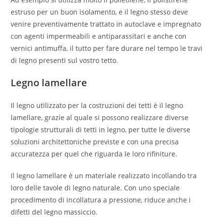
estruso per un buon isolamento, e il legno stesso deve
venire preventivamente trattato in autoclave e impregnato
con agenti impermeabili e antiparassitari e anche con
vernici antimuffa, il tutto per fare durare nel tempo le travi
di legno presenti sul vostro tetto.
Legno lamellare
Il legno utilizzato per la costruzioni dei tetti è il legno
lamellare, grazie al quale si possono realizzare diverse
tipologie strutturali di tetti in legno, per tutte le diverse
soluzioni architettoniche previste e con una precisa
accuratezza per quel che riguarda le loro rifiniture.
Il legno lamellare è un materiale realizzato incollando tra
loro delle tavole di legno naturale. Con uno speciale
procedimento di incollatura a pressione, riduce anche i
difetti del legno massiccio.