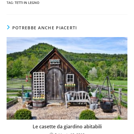
TAG
:
TETTI IN LEGNO
POTREBBE ANCHE PIACERTI
Le casette da giardino abitabili