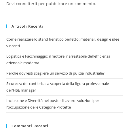
Devi
connetterti
per pubblicare un commento.
Articoli Recenti
Come realizzare lo stand fieristico perfetto: materiali, design e idee
vincenti
Logistica e Facchinaggio: il motore inarrestabile dell’efficienza
aziendale moderna
Perché dovresti scegliere un servizio di pulizia industriale?
Sicurezza dei cantieri: alla scoperta della figura professionale
dell’HSE manager
Inclusione e Diversità nel posto di lavoro: soluzioni per
l’occupazione delle Categorie Protette
Commenti Recenti