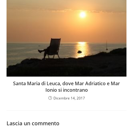
Santa Maria di Leuca, dove Mar Adriatico e Mar
Ionio si incontrano
Dicembre 14, 2017
Lascia un commento