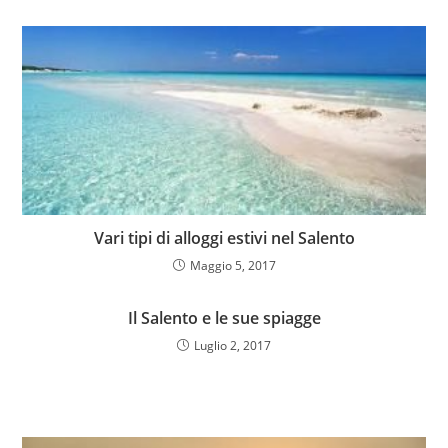
Vari tipi di alloggi estivi nel Salento
Maggio 5, 2017
Il Salento e le sue spiagge
Luglio 2, 2017