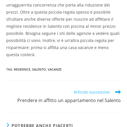
un’agguerrita concorrenza che porta alla riduzione dei
prezzi. Oltre a questa piccola regola spesso è possibile
sfruttare anche diverse offerte per riuscire ad affittare il
migliore residence in Salento con piscina al minor prezzo
possibile. Bisogna seguire i siti delle agenzie e vedere quali
possibilità ci sono. Inoltre, vi è un’altra piccola regola per
risparmiare: prima si affitta una casa vacanze e meno
questa costerà.
TAG
:
RESIDENCE
,
SALENTO
,
VACANZE
Articolo successivo
Prendere in affitto un appartamento nel Salento
POTREBBE ANCHE PIACERTI