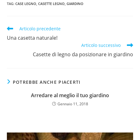
TAG
:
CASE LEGNO
,
CASETTE LEGNO
,
GIARDINO
Articolo precedente
Una casetta naturale!
Articolo successivo
Casette di legno da posizionare in giardino
POTREBBE ANCHE PIACERTI
Arredare al meglio il tuo giardino
Gennaio 11, 2018