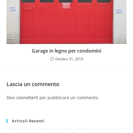
Garage in legno per condomini
Ottobre 31, 2019
Lascia un commento
Devi
connetterti
per pubblicare un commento.
Articoli Recenti