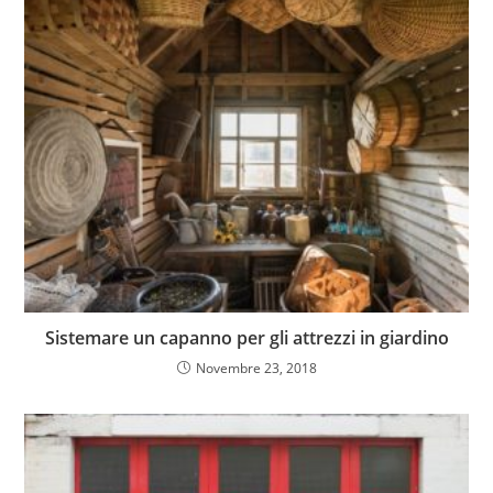
Sistemare un capanno per gli attrezzi in giardino
Novembre 23, 2018