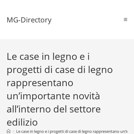
MG-Directory
Le case in legno e i
progetti di case di legno
rappresentano
un’importante novità
all’interno del settore
edilizio
>
Le case in legno e i progetti di case di legno rappresentano un’impor