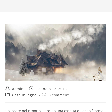
admin
Gennaio 12, 2015
Case in legno
0 commenti
Collocare nel proprio giardino una casetta di legno è ormai