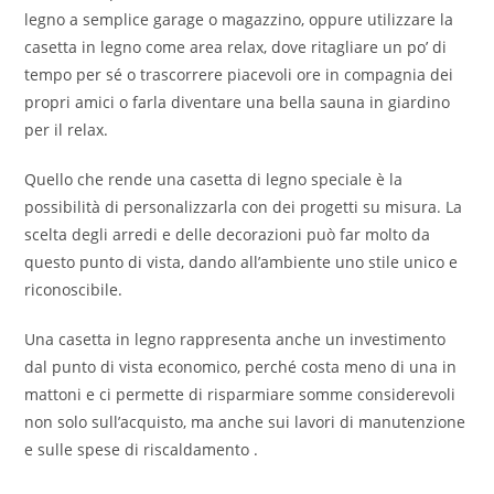
legno a semplice garage o magazzino, oppure utilizzare la
casetta in legno come area relax, dove ritagliare un po’ di
tempo per sé o trascorrere piacevoli ore in compagnia dei
propri amici o farla diventare una bella sauna in giardino
per il relax.
Quello che rende una casetta di legno speciale è la
possibilità di personalizzarla con dei progetti su misura. La
scelta degli arredi e delle decorazioni può far molto da
questo punto di vista, dando all’ambiente uno stile unico e
riconoscibile.
Una casetta in legno rappresenta anche un investimento
dal punto di vista economico, perché costa meno di una in
mattoni e ci permette di risparmiare somme considerevoli
non solo sull’acquisto, ma anche sui lavori di manutenzione
e sulle spese di riscaldamento .