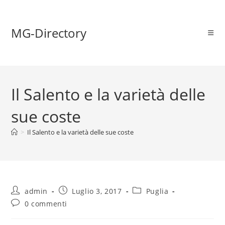
MG-Directory
Il Salento e la varietà delle
sue coste
>
Il Salento e la varietà delle sue coste
admin
Luglio 3, 2017
Puglia
0 commenti