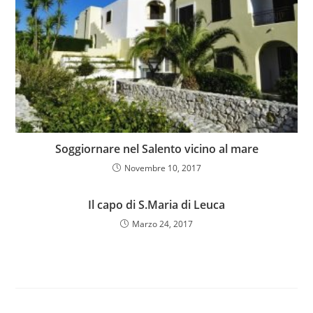
Soggiornare nel Salento vicino al mare
Novembre 10, 2017
Il capo di S.Maria di Leuca
Marzo 24, 2017