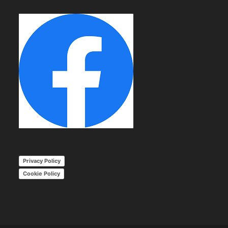
Privacy Policy
Cookie Policy