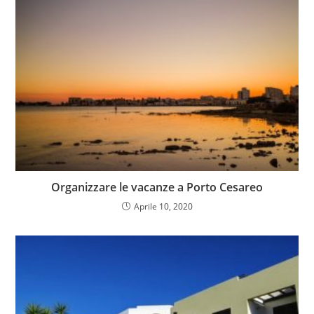
Organizzare le vacanze a Porto Cesareo
Aprile 10, 2020