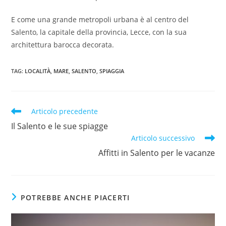
E come una grande metropoli urbana è al centro del
Salento, la capitale della provincia, Lecce, con la sua
architettura barocca decorata.
TAG
:
LOCALITÀ
,
MARE
,
SALENTO
,
SPIAGGIA
Articolo precedente
Il Salento e le sue spiagge
Articolo successivo
Affitti in Salento per le vacanze
POTREBBE ANCHE PIACERTI