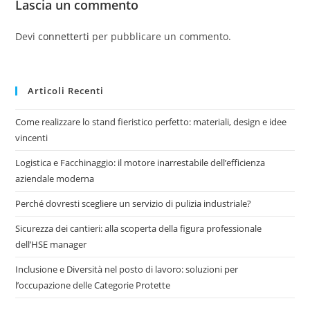
Lascia un commento
Devi
connetterti
per pubblicare un commento.
Articoli Recenti
Come realizzare lo stand fieristico perfetto: materiali, design e idee
vincenti
Logistica e Facchinaggio: il motore inarrestabile dell’efficienza
aziendale moderna
Perché dovresti scegliere un servizio di pulizia industriale?
Sicurezza dei cantieri: alla scoperta della figura professionale
dell’HSE manager
Inclusione e Diversità nel posto di lavoro: soluzioni per
l’occupazione delle Categorie Protette