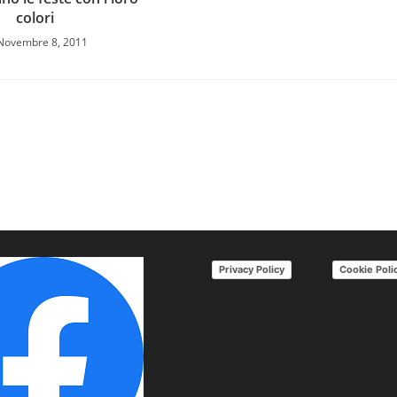
colori
Novembre 8, 2011
Privacy Policy
Cookie Poli