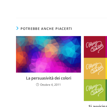
POTREBBE ANCHE PIACERTI
La persuasività dei colori
Ottobre 4, 2011
Si avvicin