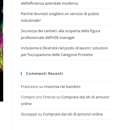
dell’efficienza aziendale moderna
Perché dovresti scegliere un servizio di pulizia
industriale?
Sicurezza dei cantieri: alla scoperta della figura
professionale dell’HSE manager
Inclusione e Diversità nel posto di lavoro: soluzioni
per l’occupazione delle Categorie Protette
Commenti Recenti
Francesco
su
Insonnia nei bambini
Compro oro Firenze
su
Comprare dai siti di annunci
online
Giuseppe
su
Comprare dai siti di annunci online