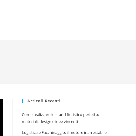
Articoli Recenti
Come realizzare lo stand fieristico perfetto:
materiali, design e idee vincenti
Logistica e Facchinaggio: il motore inarrestabile