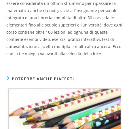
essere considerata un ottimo strumento per ripassare la
matematica anche da noi, grazie all’insegnante personale
integrato e una libreria completa di oltre 50 corsi, dalle
elementari fino alle scuole superiori e l’università, dove ogni
corso contiene oltre 100 lezioni ed ognuna di queste
contiene esempi video, esercizi pratici interattivi, test di
autovalutazione a scelta multipla e molto altro ancora. Ecco
che la tecnologia va avanti alla veloctià della luce.
POTREBBE ANCHE PIACERTI