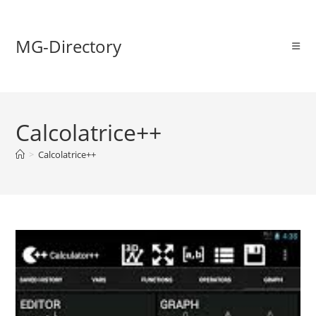
MG-Directory
Calcolatrice++
>
Calcolatrice++