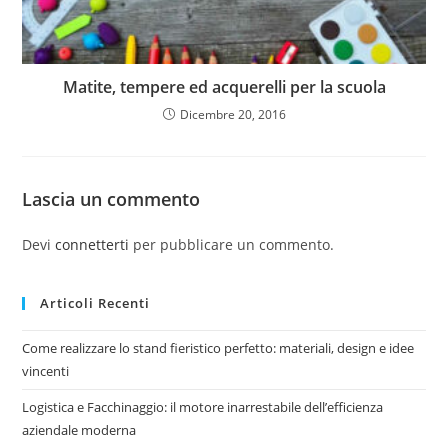
Matite, tempere ed acquerelli per la scuola
Dicembre 20, 2016
Lascia un commento
Devi
connetterti
per pubblicare un commento.
Articoli Recenti
Come realizzare lo stand fieristico perfetto: materiali, design e idee
vincenti
Logistica e Facchinaggio: il motore inarrestabile dell’efficienza
aziendale moderna