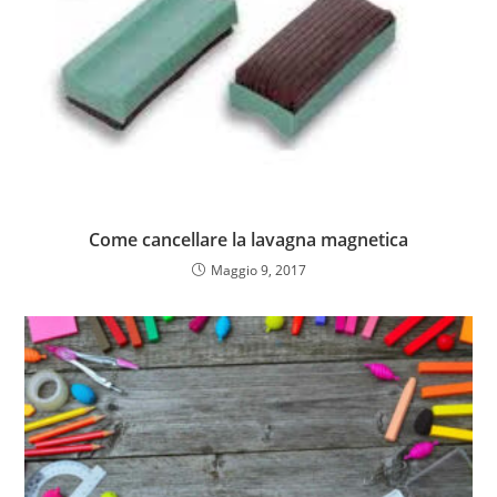
Come cancellare la lavagna magnetica
Maggio 9, 2017