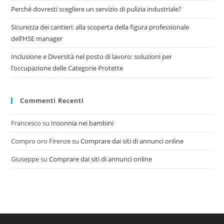
Perché dovresti scegliere un servizio di pulizia industriale?
Sicurezza dei cantieri: alla scoperta della figura professionale
dell’HSE manager
Inclusione e Diversità nel posto di lavoro: soluzioni per
l’occupazione delle Categorie Protette
Commenti Recenti
Francesco
su
Insonnia nei bambini
Compro oro Firenze
su
Comprare dai siti di annunci online
Giuseppe
su
Comprare dai siti di annunci online