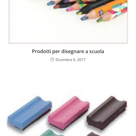
Prodotti per disegnare a scuola
Dicembre 6, 2017