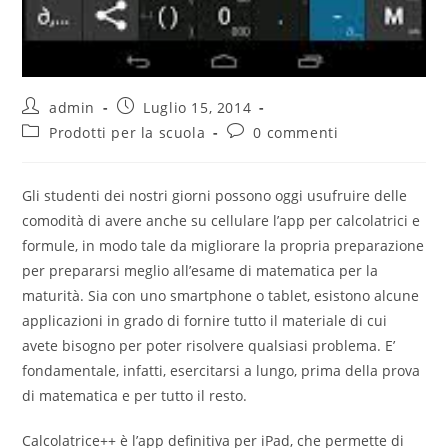
admin
Luglio 15, 2014
Prodotti per la scuola
0 commenti
Gli studenti dei nostri giorni possono oggi usufruire delle
comodità di avere anche su cellulare l’app per calcolatrici e
formule, in modo tale da migliorare la propria preparazione
per prepararsi meglio all’esame di matematica per la
maturità. Sia con uno smartphone o tablet, esistono alcune
applicazioni in grado di fornire tutto il materiale di cui
avete bisogno per poter risolvere qualsiasi problema. E’
fondamentale, infatti, esercitarsi a lungo, prima della prova
di matematica e per tutto il resto.
Calcolatrice++ è l’app definitiva per iPad, che permette di