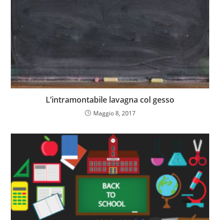
L’intramontabile lavagna col gesso
Maggio 8, 2017