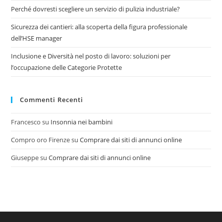
Perché dovresti scegliere un servizio di pulizia industriale?
Sicurezza dei cantieri: alla scoperta della figura professionale
dell’HSE manager
Inclusione e Diversità nel posto di lavoro: soluzioni per
l’occupazione delle Categorie Protette
Commenti Recenti
Francesco
su
Insonnia nei bambini
Compro oro Firenze
su
Comprare dai siti di annunci online
Giuseppe
su
Comprare dai siti di annunci online