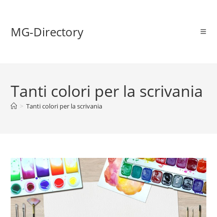
MG-Directory
Tanti colori per la scrivania
>
Tanti colori per la scrivania