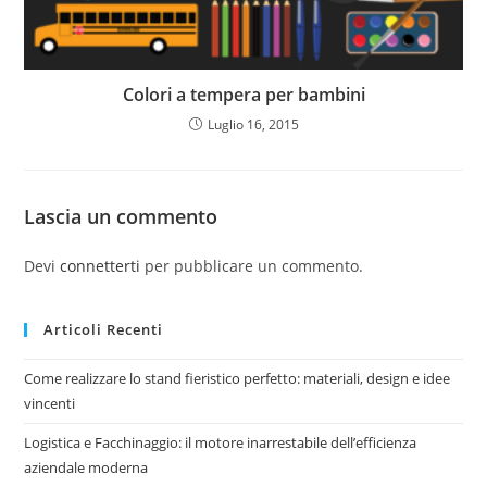
Colori a tempera per bambini
Luglio 16, 2015
Lascia un commento
Devi
connetterti
per pubblicare un commento.
Articoli Recenti
Come realizzare lo stand fieristico perfetto: materiali, design e idee
vincenti
Logistica e Facchinaggio: il motore inarrestabile dell’efficienza
aziendale moderna