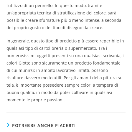
l’utilizzo di un pennello. In questo modo, tramite
un’appropriata tecnica di stratificazione del colore, sarà
possibile creare sfumature più o meno intense, a seconda
del proprio gusto o del tipo di disegno da creare.
In generale, questo tipo di prodotto più essere reperibile in
qualsiasi tipo di cartolibreria o supermercato. Tra i
numerosissimi oggetti presenti su una qualsiasi scrivania, i
colori Giotto sono sicuramente un prodotto fondamentale
di cui munirsi; in ambito lavorativo, infatti, possono
risultare davvero molto utili. Per gli amanti della pittura su
tela, è importante possedere sempre colori a tempera di
buona qualità, in modo da poter coltivare in qualsiasi
momento le proprie passioni.
POTREBBE ANCHE PIACERTI