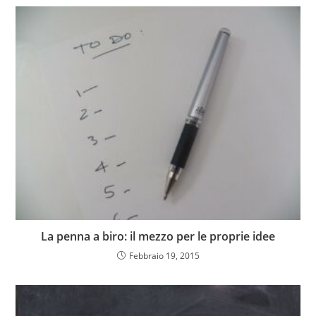
La penna a biro: il mezzo per le proprie idee
Febbraio 19, 2015