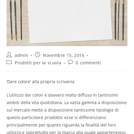
admin
Novembre 15, 2016
Prodotti per la scuola
0 commenti
‘Dare colore’ alla propria scrivania
L’utilizzo dei colori è davvero molto diffuso in tantissimi
ambiti della vita quotidiana. La vasta gamma a disposizione
sul mercato mette a disposizione tantissime tipologie di
questo particolare prodotto; esse si differenziano
principalmente per quanto riguarda la finalità del loro
utilizzo e soprattutto per la marca alla quale appartengono.