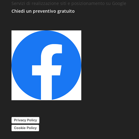
Servizi di realizzazione siti e posizionamento su Google
Chiedi un preventivo gratuito
Privacy Policy
Cookie Policy