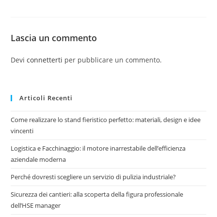
Lascia un commento
Devi
connetterti
per pubblicare un commento.
Articoli Recenti
Come realizzare lo stand fieristico perfetto: materiali, design e idee
vincenti
Logistica e Facchinaggio: il motore inarrestabile dell’efficienza
aziendale moderna
Perché dovresti scegliere un servizio di pulizia industriale?
Sicurezza dei cantieri: alla scoperta della figura professionale
dell’HSE manager