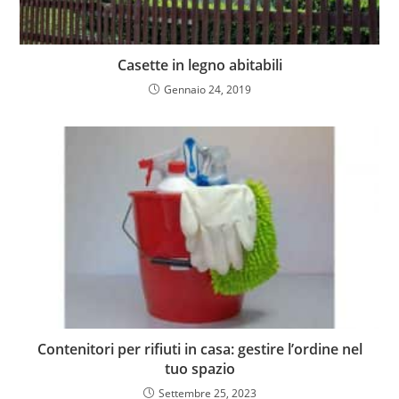
Casette in legno abitabili
Gennaio 24, 2019
Contenitori per rifiuti in casa: gestire l’ordine nel
tuo spazio
Settembre 25, 2023