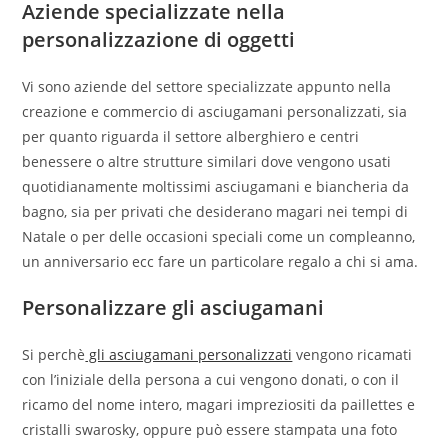
Aziende specializzate nella
personalizzazione di oggetti
Vi sono aziende del settore specializzate appunto nella
creazione e commercio di asciugamani personalizzati, sia
per quanto riguarda il settore alberghiero e centri
benessere o altre strutture similari dove vengono usati
quotidianamente moltissimi asciugamani e biancheria da
bagno, sia per privati che desiderano magari nei tempi di
Natale o per delle occasioni speciali come un compleanno,
un anniversario ecc fare un particolare regalo a chi si ama.
Personalizzare gli asciugamani
Si perchè
gli asciugamani personalizzati
vengono ricamati
con l’iniziale della persona a cui vengono donati, o con il
ricamo del nome intero, magari impreziositi da paillettes e
cristalli swarosky, oppure può essere stampata una foto