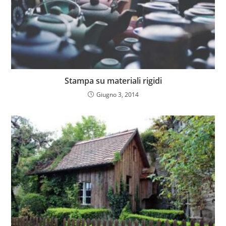
Stampa su materiali rigidi
Giugno 3, 2014