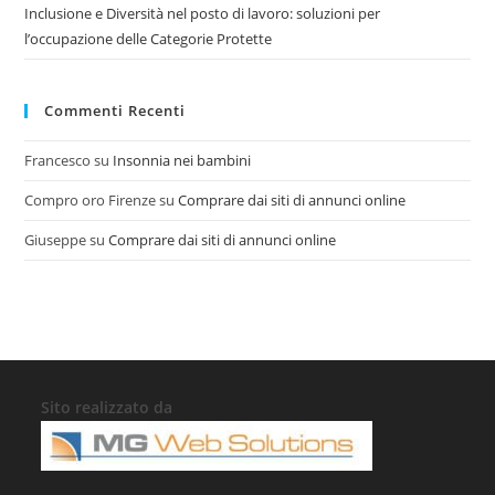
Inclusione e Diversità nel posto di lavoro: soluzioni per
l’occupazione delle Categorie Protette
Commenti Recenti
Francesco
su
Insonnia nei bambini
Compro oro Firenze
su
Comprare dai siti di annunci online
Giuseppe
su
Comprare dai siti di annunci online
Sito realizzato da