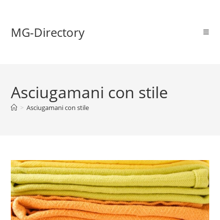
MG-Directory
Asciugamani con stile
>
Asciugamani con stile