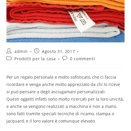
admin
Agosto 31, 2017
Prodotti per la casa
0 commenti
Per un regalo personale e molto sofisticato, che ci faccia
ricordare e venga anche molto apprezzato da chi lo riceve
si può pensare a degli asciugamani personalizzati.
Questi oggetti infatti sono molto ricercati per la loro unicità,
e anche se vengono realizzati a macchina e non a mano,
sono fatti tramite speciali tecniche di ricamo, stampa o
jacquard, e il loro valore è comunque elevato.