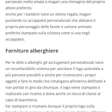
personale molto amata o magari una immagine del proprio
attore preferito.
Anche per i bambini sono un ottimo regalo, magari
puntando su accappatoi personalizzati che abbiano il
proprio personaggio delle favole o cartone animato
preferito stampato sulla schiena come si usa negli
accappatoi.
Forniture alberghiere
Per le ditte o alberghi, gli asciugamani personalizzati sono
un inconfondibile sistema per veicolare il logo aziendale a
più persone possibili e anche per riconoscere i propri
oggetti e fare in modo che rimangano all’interno dell’hotel e
non portati in giro da chiunque. Il logo viene stampato o
realizzato con ricamo, e dona anche un tocco di classe al
capo di biancheria.
Far stampare o ricamare dunque il proprio logo sulla