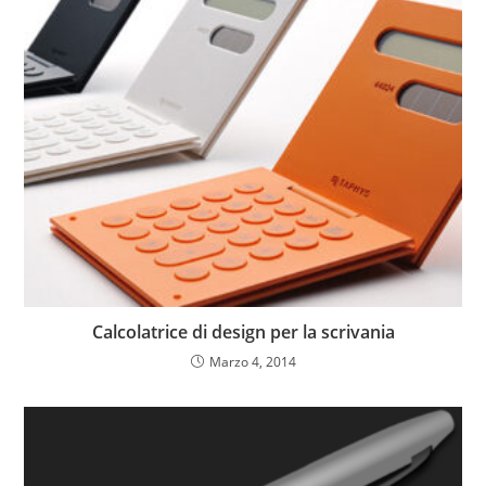
Calcolatrice di design per la scrivania
Marzo 4, 2014