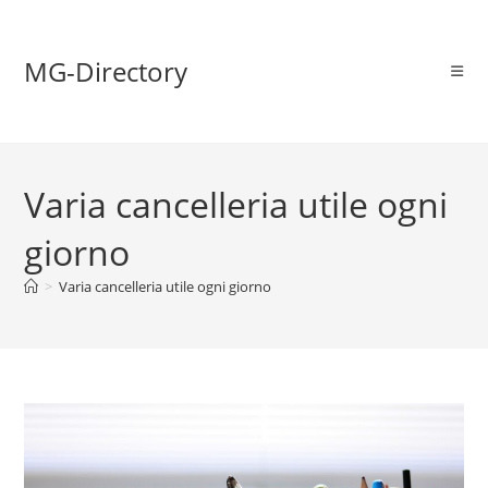
MG-Directory
Varia cancelleria utile ogni
giorno
>
Varia cancelleria utile ogni giorno