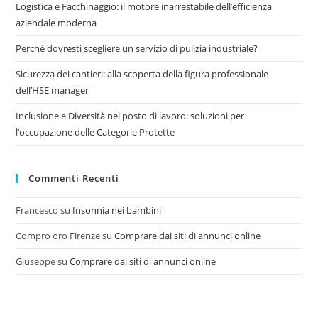
Logistica e Facchinaggio: il motore inarrestabile dell’efficienza
aziendale moderna
Perché dovresti scegliere un servizio di pulizia industriale?
Sicurezza dei cantieri: alla scoperta della figura professionale
dell’HSE manager
Inclusione e Diversità nel posto di lavoro: soluzioni per
l’occupazione delle Categorie Protette
Commenti Recenti
Francesco
su
Insonnia nei bambini
Compro oro Firenze
su
Comprare dai siti di annunci online
Giuseppe
su
Comprare dai siti di annunci online