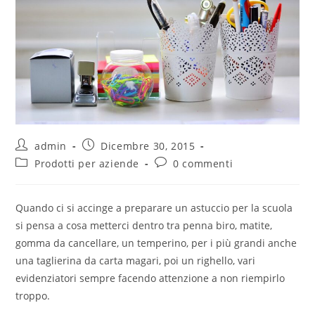
admin
Dicembre 30, 2015
Prodotti per aziende
0 commenti
Quando ci si accinge a preparare un astuccio per la scuola
si pensa a cosa metterci dentro tra penna biro, matite,
gomma da cancellare, un temperino, per i più grandi anche
una taglierina da carta magari, poi un righello, vari
evidenziatori sempre facendo attenzione a non riempirlo
troppo.