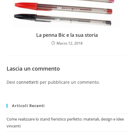
La penna Bic e la sua storia
Marzo 12, 2018
Lascia un commento
Devi
connetterti
per pubblicare un commento.
Articoli Recenti
Come realizzare lo stand fieristico perfetto: materiali, design e idee
vincenti