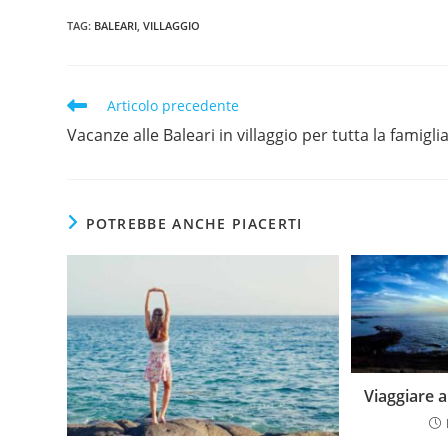
TAG
:
BALEARI
,
VILLAGGIO
Articolo precedente
Vacanze alle Baleari in villaggio per tutta la famigli
POTREBBE ANCHE PIACERTI
Viaggiare a