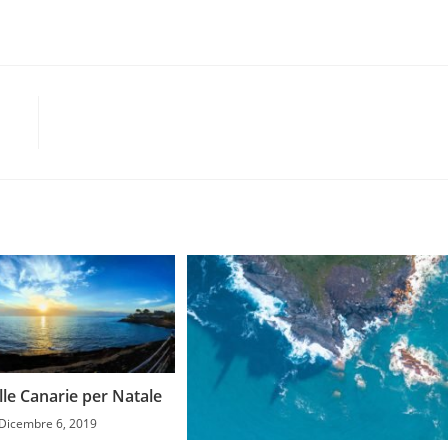
a
lle Canarie per Natale
Dicembre 6, 2019