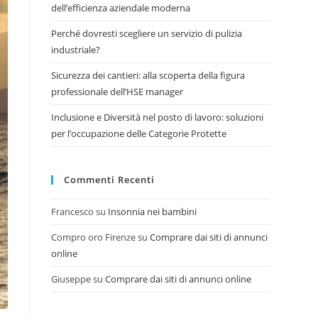
dell’efficienza aziendale moderna
Perché dovresti scegliere un servizio di pulizia
industriale?
Sicurezza dei cantieri: alla scoperta della figura
professionale dell’HSE manager
Inclusione e Diversità nel posto di lavoro: soluzioni
per l’occupazione delle Categorie Protette
Commenti Recenti
Francesco
su
Insonnia nei bambini
Compro oro Firenze
su
Comprare dai siti di annunci
online
Giuseppe
su
Comprare dai siti di annunci online