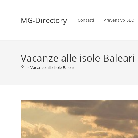
MG-Directory
Contatti
Preventivo SEO
Vacanze alle isole Baleari
>
Vacanze alle isole Baleari