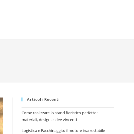
Articoli Recenti
Come realizzare lo stand fieristico perfetto:
materiali, design e idee vincenti
Logistica e Facchinaggio: il motore inarrestabile