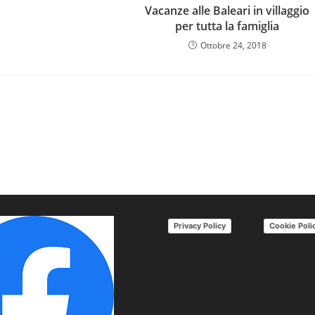
Vacanze alle Baleari in villaggio
per tutta la famiglia
Ottobre 24, 2018
Privacy Policy
Cookie Poli