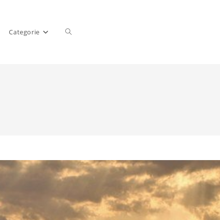
Categorie