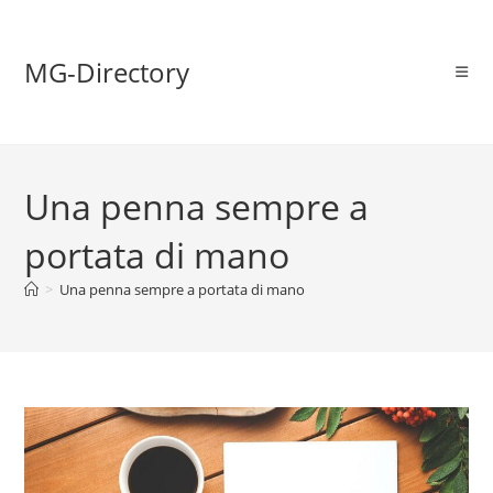
MG-Directory
Una penna sempre a
portata di mano
>
Una penna sempre a portata di mano