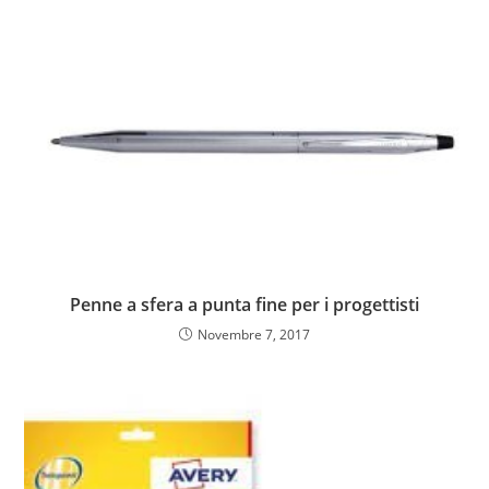
Penne a sfera a punta fine per i progettisti
Novembre 7, 2017