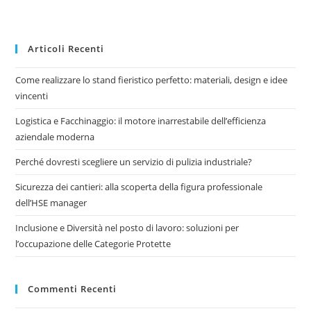
Articoli Recenti
Come realizzare lo stand fieristico perfetto: materiali, design e idee
vincenti
Logistica e Facchinaggio: il motore inarrestabile dell’efficienza
aziendale moderna
Perché dovresti scegliere un servizio di pulizia industriale?
Sicurezza dei cantieri: alla scoperta della figura professionale
dell’HSE manager
Inclusione e Diversità nel posto di lavoro: soluzioni per
l’occupazione delle Categorie Protette
Commenti Recenti