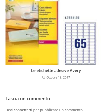
Le etichette adesive Avery
Ottobre 18, 2017
Lascia un commento
Devi
connetterti
per pubblicare un commento.