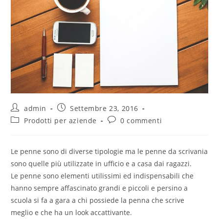
admin
Settembre 23, 2016
Prodotti per aziende
0 commenti
Le penne sono di diverse tipologie ma le penne da scrivania
sono quelle più utilizzate in ufficio e a casa dai ragazzi.
Le penne sono elementi utilissimi ed indispensabili che
hanno sempre affascinato grandi e piccoli e persino a
scuola si fa a gara a chi possiede la penna che scrive
meglio e che ha un look accattivante.