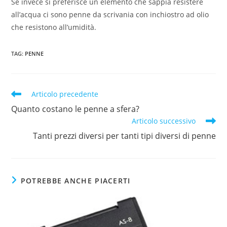
Se invece si preferisce un elemento che sappia resistere
all’acqua ci sono penne da scrivania con inchiostro ad olio
che resistono all’umidità.
TAG
:
PENNE
Articolo precedente
Quanto costano le penne a sfera?
Articolo successivo
Tanti prezzi diversi per tanti tipi diversi di penne
POTREBBE ANCHE PIACERTI