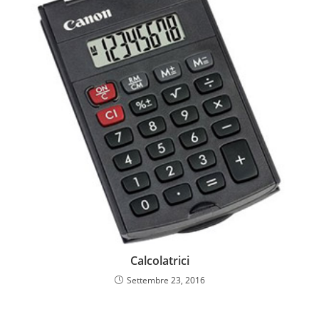
Calcolatrici
Settembre 23, 2016