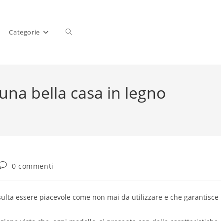
Categorie
una bella casa in legno
0 commenti
sulta essere piacevole come non mai da utilizzare e che garantisce 