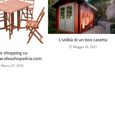
L’utilità di un box casetta
Maggio 26, 2021
tuo shopping su
ww.ideashopadria.com
Marzo 27, 2018