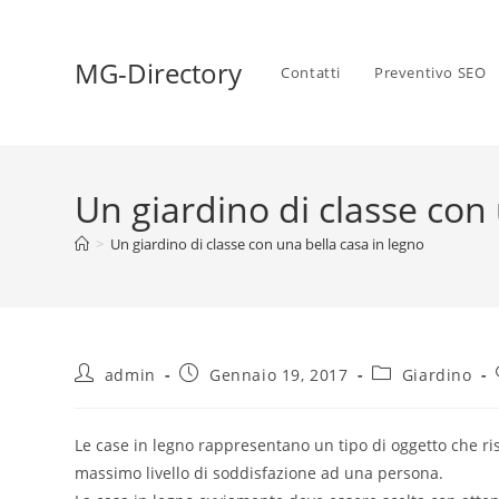
MG-Directory
Contatti
Preventivo SEO
Un giardino di classe con 
>
Un giardino di classe con una bella casa in legno
admin
Gennaio 19, 2017
Giardino
Le case in legno rappresentano un tipo di oggetto che ri
massimo livello di soddisfazione ad una persona.