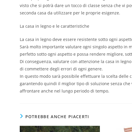
visto che si potrà dare un tocco di classe senza che vi p
seconda casa da utilizzare per le proprie esigenze.
La casa in legno e le caratteristiche
La casa in legno deve essere resistente sotto ogni aspett
Sarà molto importante valutare ogni singolo aspetto in mo
perfetto sotto ogni aspetto e possa rendere migliore, sotto
Di conseguenza, valutare con attenzione la casa in legn
di commettere degli errori di ogni genere.
In questo modo sarà possibile effettuare la scelta delle c
garantendo quindi il miglior tipo di soluzione senza che 
affrontare anche nel lungo periodo di tempo.
POTREBBE ANCHE PIACERTI