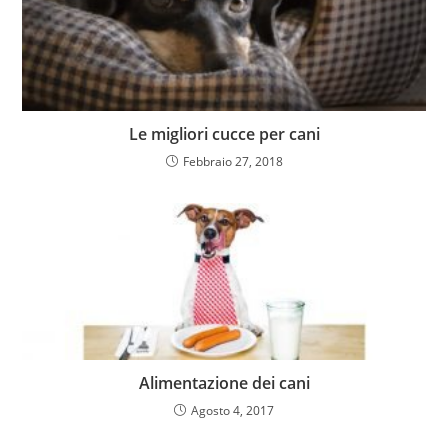
Le migliori cucce per cani
Febbraio 27, 2018
Alimentazione dei cani
Agosto 4, 2017