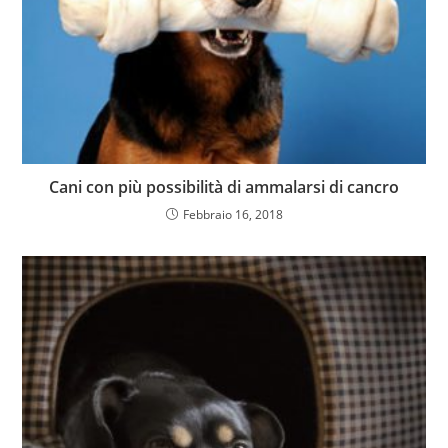
Cani con più possibilità di ammalarsi di cancro
Febbraio 16, 2018