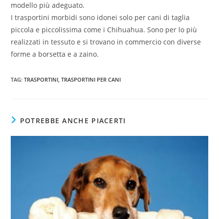
modello più adeguato.
I trasportini morbidi sono idonei solo per cani di taglia
piccola e piccolissima come i Chihuahua. Sono per lo più
realizzati in tessuto e si trovano in commercio con diverse
forme a borsetta e a zaino.
TAG
:
TRASPORTINI
,
TRASPORTINI PER CANI
POTREBBE ANCHE PIACERTI