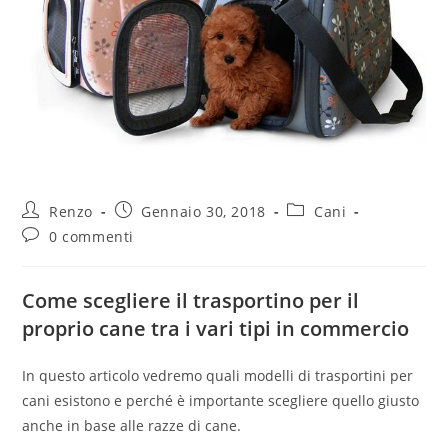
Renzo
Gennaio 30, 2018
Cani
0 commenti
Come scegliere il trasportino per il
proprio cane tra i vari tipi in commercio
In questo articolo vedremo quali modelli di trasportini per
cani esistono e perché è importante scegliere quello giusto
anche in base alle razze di cane.