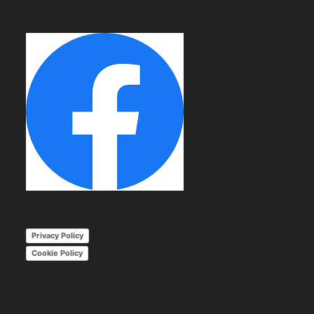
Privacy Policy
Cookie Policy