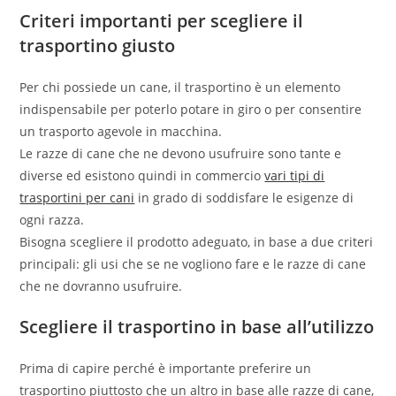
Criteri importanti per scegliere il
trasportino giusto
Per chi possiede un cane, il trasportino è un elemento
indispensabile per poterlo potare in giro o per consentire
un trasporto agevole in macchina.
Le razze di cane che ne devono usufruire sono tante e
diverse ed esistono quindi in commercio
vari tipi di
trasportini per cani
in grado di soddisfare le esigenze di
ogni razza.
Bisogna scegliere il prodotto adeguato, in base a due criteri
principali: gli usi che se ne vogliono fare e le razze di cane
che ne dovranno usufruire.
Scegliere il trasportino in base all’utilizzo
Prima di capire perché è importante preferire un
trasportino piuttosto che un altro in base alle razze di cane,