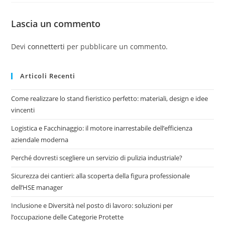
Lascia un commento
Devi
connetterti
per pubblicare un commento.
Articoli Recenti
Come realizzare lo stand fieristico perfetto: materiali, design e idee
vincenti
Logistica e Facchinaggio: il motore inarrestabile dell’efficienza
aziendale moderna
Perché dovresti scegliere un servizio di pulizia industriale?
Sicurezza dei cantieri: alla scoperta della figura professionale
dell’HSE manager
Inclusione e Diversità nel posto di lavoro: soluzioni per
l’occupazione delle Categorie Protette