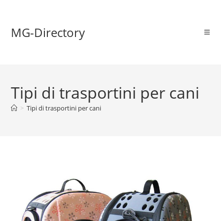
MG-Directory
Tipi di trasportini per cani
>
Tipi di trasportini per cani