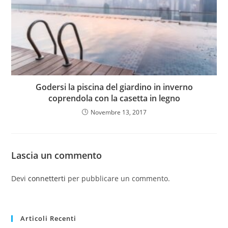
Godersi la piscina del giardino in inverno
coprendola con la casetta in legno
Novembre 13, 2017
Lascia un commento
Devi
connetterti
per pubblicare un commento.
Articoli Recenti