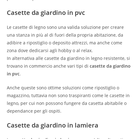
Casette da giardino in pvc
Le casette di legno sono una valida soluzione per creare
una stanza in più al di fuori della propria abitazione, da
adibire a ripostiglio o deposito attrezzi, ma anche come
zona dove dedicarsi agli hobby o al relax.
In alternativa alle casette da giardino in legno resistente, si
trovano in commercio anche vari tipi di
casette da giardino
in pvc
.
Anche queste sono ottime soluzioni come ripostiglio o
magazzino, tuttavia non sono traspiranti come le casette in
legno, per cui non possono fungere da casetta abitabile o
dependance per gli ospiti.
Casette da giardino in lamiera