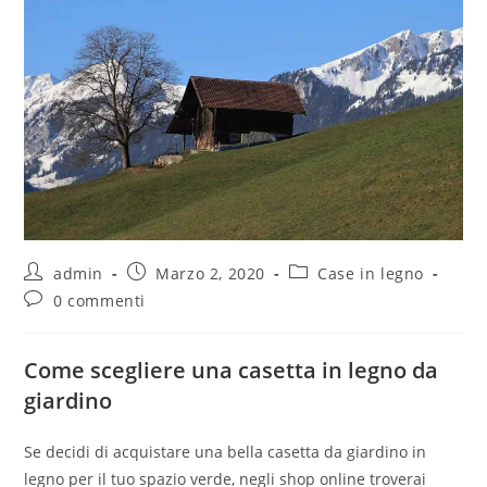
admin
Marzo 2, 2020
Case in legno
0 commenti
Come scegliere una casetta in legno da
giardino
Se decidi di acquistare una bella casetta da giardino in
legno per il tuo spazio verde, negli shop online troverai