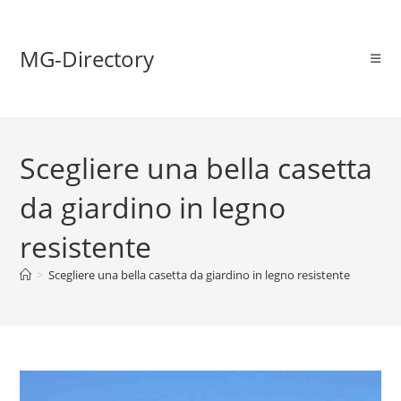
MG-Directory
Scegliere una bella casetta
da giardino in legno
resistente
>
Scegliere una bella casetta da giardino in legno resistente