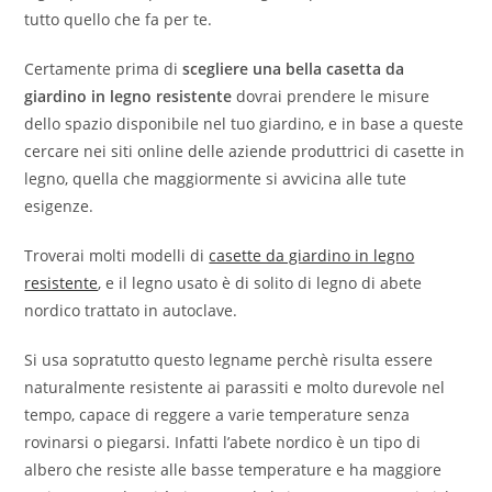
tutto quello che fa per te.
Certamente prima di
scegliere una bella casetta da
giardino in legno resistente
dovrai prendere le misure
dello spazio disponibile nel tuo giardino, e in base a queste
cercare nei siti online delle aziende produttrici di casette in
legno, quella che maggiormente si avvicina alle tute
esigenze.
Troverai molti modelli di
casette da giardino in legno
resistente
, e il legno usato è di solito di legno di abete
nordico trattato in autoclave.
Si usa sopratutto questo legname perchè risulta essere
naturalmente resistente ai parassiti e molto durevole nel
tempo, capace di reggere a varie temperature senza
rovinarsi o piegarsi. Infatti l’abete nordico è un tipo di
albero che resiste alle basse temperature e ha maggiore