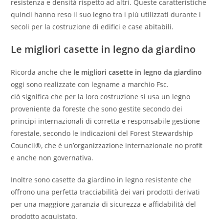
resistenza e densità rispetto ad altri. Queste caratteristiche
quindi hanno reso il suo legno tra i più utilizzati durante i
secoli per la costruzione di edifici e case abitabili.
Le migliori casette in legno da giardino
Ricorda anche che
le migliori casette in legno da giardino
oggi sono realizzate con legname a marchio Fsc.
ciò significa che per la loro costruzione si usa un legno
proveniente da foreste che sono gestite secondo dei
principi internazionali di corretta e responsabile gestione
forestale, secondo le indicazioni del Forest Stewardship
Council®, che è un’organizzazione internazionale no profit
e anche non governativa.
Inoltre sono casette da giardino in legno resistente che
offrono una perfetta tracciabilità dei vari prodotti derivati
per una maggiore garanzia di sicurezza e affidabilità del
prodotto acquistato.