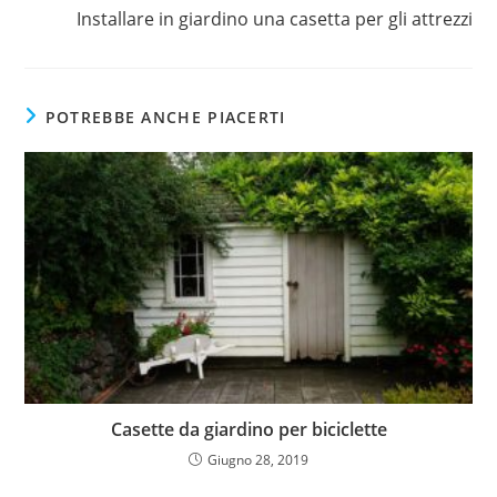
Installare in giardino una casetta per gli attrezzi
POTREBBE ANCHE PIACERTI
Casette da giardino per biciclette
Giugno 28, 2019