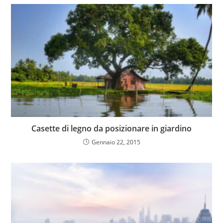
Casette di legno da posizionare in giardino
Gennaio 22, 2015