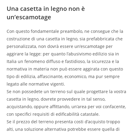
Una casetta in legno non è
un’escamotage
Con questo fondamentale preambolo, ne consegue che la
costruzione di una casetta in legno, sia prefabbricata che
personalizzata, non dovrà essere un’escamotage per
aggirare la legge: per quanto l’abusivismo edilizio sia in
Italia un fenomeno diffuso e fastidioso, la sicurezza e la
normativa in materia non può essere aggirata con questo
tipo di edilizia, affascinante, economico, ma pur sempre
legato alle normative vigenti.
Se non possedete un terreno sul quale progettare la vostra
casetta in legno, dovrete provvedere in tal senso,
acquistando, oppure affittando, un’area per voi confacente,
con specifici requisiti di edificabilità catastale.
Se il prezzo del terreno presenta costi d’acquisto troppo
alti, una soluzione alternativa potrebbe essere quella di