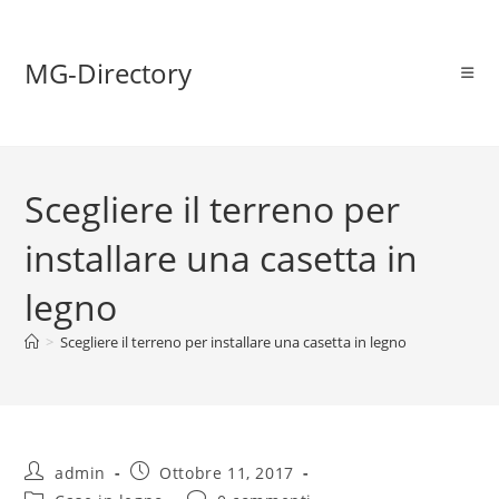
MG-Directory
Scegliere il terreno per
installare una casetta in
legno
>
Scegliere il terreno per installare una casetta in legno
admin
Ottobre 11, 2017