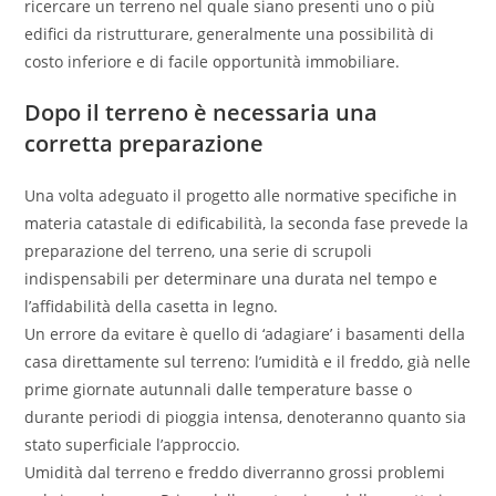
ricercare un terreno nel quale siano presenti uno o più
edifici da ristrutturare, generalmente una possibilità di
costo inferiore e di facile opportunità immobiliare.
Dopo il terreno è necessaria una
corretta preparazione
Una volta adeguato il progetto alle normative specifiche in
materia catastale di edificabilità, la seconda fase prevede la
preparazione del terreno, una serie di scrupoli
indispensabili per determinare una durata nel tempo e
l’affidabilità della casetta in legno.
Un errore da evitare è quello di ‘adagiare’ i basamenti della
casa direttamente sul terreno: l’umidità e il freddo, già nelle
prime giornate autunnali dalle temperature basse o
durante periodi di pioggia intensa, denoteranno quanto sia
stato superficiale l’approccio.
Umidità dal terreno e freddo diverranno grossi problemi