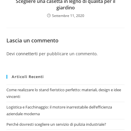
Scegliere una casetta in legno di qualità per il
giardino
Settembre 11, 2020
Lascia un commento
Devi
connetterti
per pubblicare un commento.
Articoli Recenti
Come realizzare lo stand fieristico perfetto: materiali, design e idee
vincenti
Logistica e Facchinaggio: il motore inarrestabile dell’efficienza
aziendale moderna
Perché dovresti scegliere un servizio di pulizia industriale?