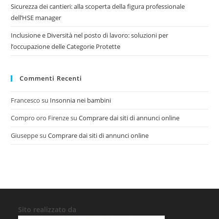
Sicurezza dei cantieri: alla scoperta della figura professionale
dell’HSE manager
Inclusione e Diversità nel posto di lavoro: soluzioni per
l’occupazione delle Categorie Protette
Commenti Recenti
Francesco
su
Insonnia nei bambini
Compro oro Firenze
su
Comprare dai siti di annunci online
Giuseppe
su
Comprare dai siti di annunci online
Sito realizzato da