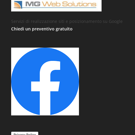
Servizi di realizzazione siti e posizionamento su Google
Chiedi un preventivo gratuito
Privacy Policy