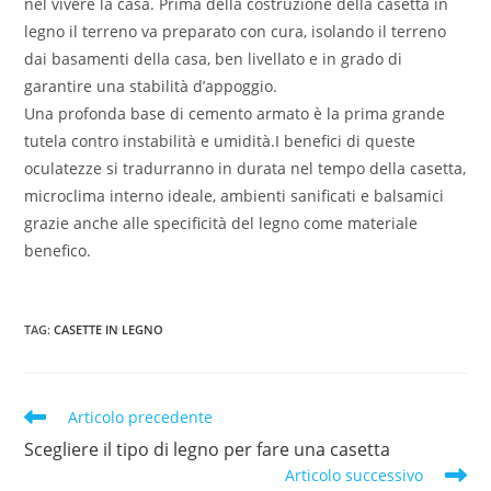
nel vivere la casa. Prima della costruzione della casetta in
legno il terreno va preparato con cura, isolando il terreno
dai basamenti della casa, ben livellato e in grado di
garantire una stabilità d’appoggio.
Una profonda base di cemento armato è la prima grande
tutela contro instabilità e umidità.I benefici di queste
oculatezze si tradurranno in durata nel tempo della casetta,
microclima interno ideale, ambienti sanificati e balsamici
grazie anche alle specificità del legno come materiale
benefico.
TAG
:
CASETTE IN LEGNO
Articolo precedente
Scegliere il tipo di legno per fare una casetta
Articolo successivo