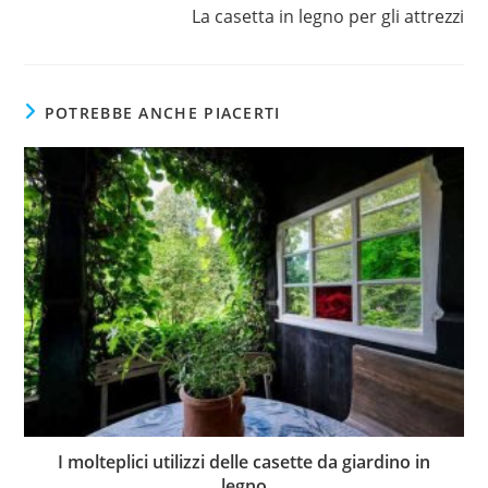
La casetta in legno per gli attrezzi
POTREBBE ANCHE PIACERTI
I molteplici utilizzi delle casette da giardino in
legno