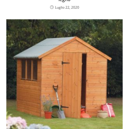
Luglio 22, 2020