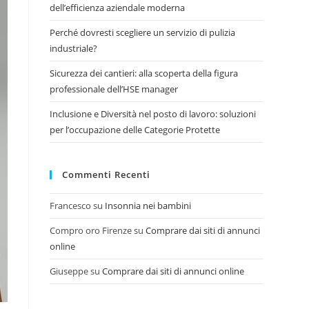
dell’efficienza aziendale moderna
Perché dovresti scegliere un servizio di pulizia
industriale?
Sicurezza dei cantieri: alla scoperta della figura
professionale dell’HSE manager
Inclusione e Diversità nel posto di lavoro: soluzioni
per l’occupazione delle Categorie Protette
Commenti Recenti
Francesco
su
Insonnia nei bambini
Compro oro Firenze
su
Comprare dai siti di annunci
online
Giuseppe
su
Comprare dai siti di annunci online