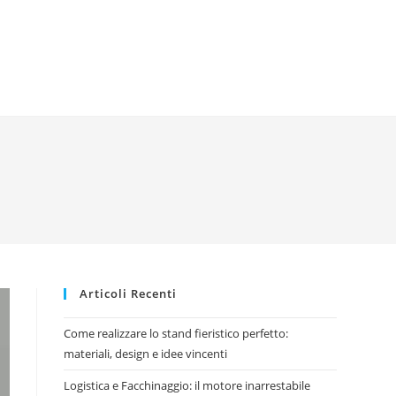
Articoli Recenti
Come realizzare lo stand fieristico perfetto:
materiali, design e idee vincenti
Logistica e Facchinaggio: il motore inarrestabile