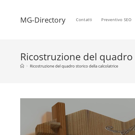
MG-Directory
Contatti
Preventivo SEO
Ricostruzione del quadro s
>
Ricostruzione del quadro storico della calcolatrice