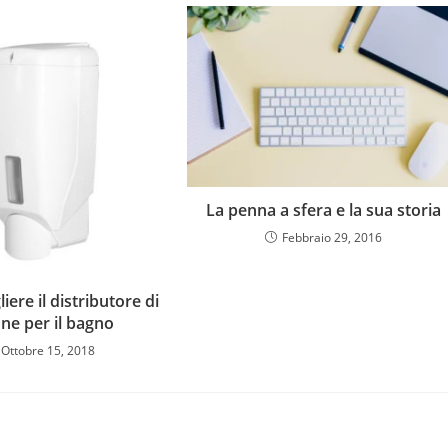
La penna a sfera e la sua storia
Febbraio 29, 2016
ere il distributore di
ne per il bagno
Ottobre 15, 2018