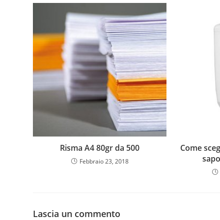
Risma A4 80gr da 500
Come scegli
sapo
Febbraio 23, 2018
Lascia un commento