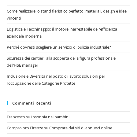
Come realizzare lo stand fieristico perfetto: materiali, design e idee
vincenti
Logistica e Facchinaggio: il motore inarrestabile dell’efficienza
aziendale moderna
Perché dovresti scegliere un servizio di pulizia industriale?
Sicurezza dei cantieri: alla scoperta della figura professionale
dell’HSE manager
Inclusione e Diversità nel posto di lavoro: soluzioni per
l’occupazione delle Categorie Protette
Commenti Recenti
Francesco
su
Insonnia nei bambini
Compro oro Firenze
su
Comprare dai siti di annunci online