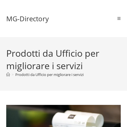
MG-Directory
Prodotti da Ufficio per
migliorare i servizi
>
Prodotti da Ufficio per migliorare i servizi