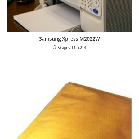
Samsung Xpress M2022W
Giugno 11, 2014