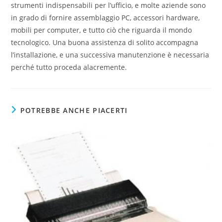
strumenti indispensabili per l’ufficio, e molte aziende sono
in grado di fornire assemblaggio PC, accessori hardware,
mobili per computer, e tutto ciò che riguarda il mondo
tecnologico. Una buona assistenza di solito accompagna
l’installazione, e una successiva manutenzione è necessaria
perché tutto proceda alacremente.
POTREBBE ANCHE PIACERTI