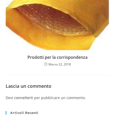
Prodotti per la corrispondenza
Marzo 22, 2018
Lascia un commento
Devi
connetterti
per pubblicare un commento.
Articoli Recenti