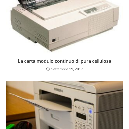
La carta modulo continuo di pura cellulosa
Settembre 15, 2017