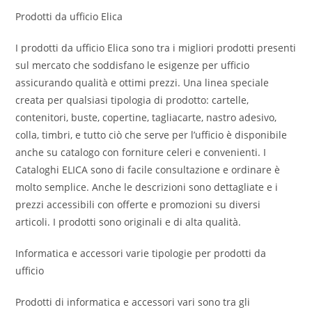
Prodotti da ufficio Elica
I prodotti da ufficio Elica sono tra i migliori prodotti presenti
sul mercato che soddisfano le esigenze per ufficio
assicurando qualità e ottimi prezzi. Una linea speciale
creata per qualsiasi tipologia di prodotto: cartelle,
contenitori, buste, copertine, tagliacarte, nastro adesivo,
colla, timbri, e tutto ciò che serve per l’ufficio è disponibile
anche su catalogo con forniture celeri e convenienti. I
Cataloghi ELICA sono di facile consultazione e ordinare è
molto semplice. Anche le descrizioni sono dettagliate e i
prezzi accessibili con offerte e promozioni su diversi
articoli. I prodotti sono originali e di alta qualità.
Informatica e accessori varie tipologie per prodotti da
ufficio
Prodotti di informatica e accessori vari sono tra gli