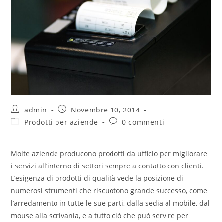
admin
Novembre 10, 2014
Prodotti per aziende
0 commenti
Molte aziende producono prodotti da ufficio per migliorare
i servizi all’interno di settori sempre a contatto con clienti.
L’esigenza di prodotti di qualità vede la posizione di
numerosi strumenti che riscuotono grande successo, come
l’arredamento in tutte le sue parti, dalla sedia al mobile, dal
mouse alla scrivania, e a tutto ciò che può servire per