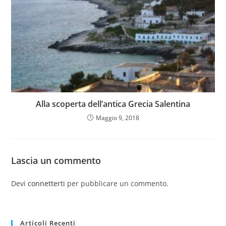
Alla scoperta dell’antica Grecia Salentina
Maggio 9, 2018
Lascia un commento
Devi
connetterti
per pubblicare un commento.
Articoli Recenti