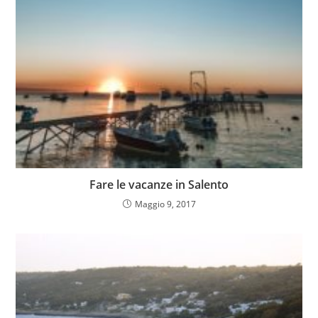
Fare le vacanze in Salento
Maggio 9, 2017