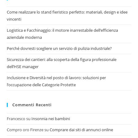
Come realizzare lo stand fieristico perfetto: materiali, design e idee
vincenti
Logistica e Facchinaggio: il motore inarrestabile dell’efficienza
aziendale moderna
Perché dovresti scegliere un servizio di pulizia industriale?
Sicurezza dei cantieri: alla scoperta della figura professionale
dell’HSE manager
Inclusione e Diversità nel posto di lavoro: soluzioni per
l’occupazione delle Categorie Protette
Commenti Recenti
Francesco
su
Insonnia nei bambini
Compro oro Firenze
su
Comprare dai siti di annunci online