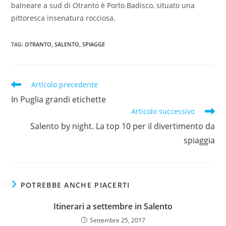
balneare a sud di Otranto è Porto Badisco, situato una
pittoresca insenatura rocciosa.
TAG
:
OTRANTO
,
SALENTO
,
SPIAGGE
Articolo precedente
In Puglia grandi etichette
Articolo successivo
Salento by night. La top 10 per il divertimento da
spiaggia
POTREBBE ANCHE PIACERTI
Itinerari a settembre in Salento
Settembre 25, 2017