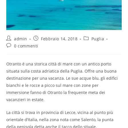
admin
Febbraio 14, 2018
Puglia
0 commenti
Otranto è una storica città di mare con un antico porto
situata sulla costa adriatica della Puglia. Offre una buona
destinazione per una vacanza. Le sue acque blu, gli edifici
bianchi e le rocce a picco sul mare con zone per
immersione fanno di Otranto la frequente meta dei
vacanzieri in estate.
La città si trova in provincia di Lecce, vicina al punto più
orientale d’Italia, nella zona nota come Salento, la punta
della penisola detta anche il tacco dello stivale.