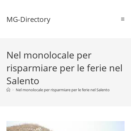
MG-Directory
Nel monolocale per
risparmiare per le ferie nel
Salento
>
Nel monolocale per risparmiare per le ferie nel Salento