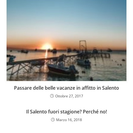
Passare delle belle vacanze in affitto in Salento
Ottobre 27, 2017
Il Salento fuori stagione? Perché no!
Marzo 16, 2018