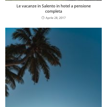
Le vacanze in Salento in hotel a pensione
completa
Aprile 28, 2017