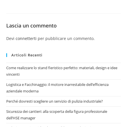
Lascia un commento
Devi
connetterti
per pubblicare un commento.
Articoli Recenti
Come realizzare lo stand fieristico perfetto: materiali, design e idee
vincenti
Logistica e Facchinaggio: il motore inarrestabile dell’efficienza
aziendale moderna
Perché dovresti scegliere un servizio di pulizia industriale?
Sicurezza dei cantieri: alla scoperta della figura professionale
dell’HSE manager