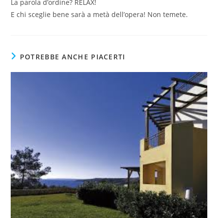
La parola d’ordine? RELAX!
E chi sceglie bene sarà a metà dell’opera! Non temete.
POTREBBE ANCHE PIACERTI