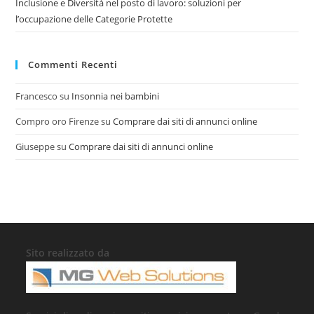
Inclusione e Diversità nel posto di lavoro: soluzioni per
l’occupazione delle Categorie Protette
Commenti Recenti
Francesco
su
Insonnia nei bambini
Compro oro Firenze
su
Comprare dai siti di annunci online
Giuseppe
su
Comprare dai siti di annunci online
Sito realizzato da