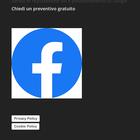
Servizi di realizzazione siti e posizionamento su Google
Chiedi un preventivo gratuito
Privacy Policy
Cookie Policy