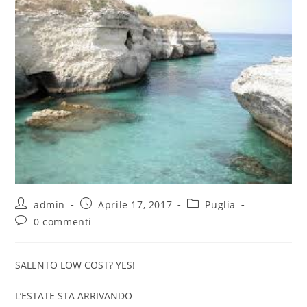
admin
Aprile 17, 2017
Puglia
0 commenti
SALENTO LOW COST? YES!
L’ESTATE STA ARRIVANDO