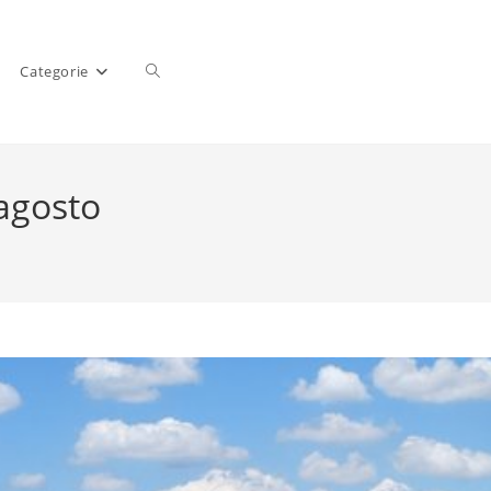
Categorie
 agosto