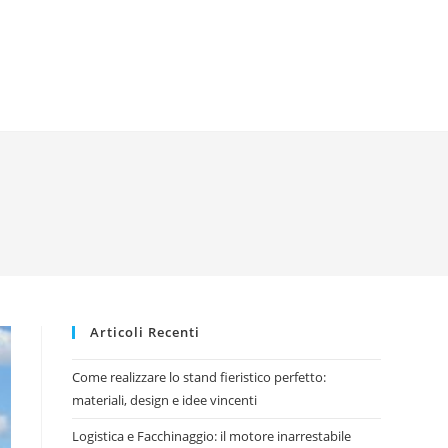
Articoli Recenti
Come realizzare lo stand fieristico perfetto:
materiali, design e idee vincenti
Logistica e Facchinaggio: il motore inarrestabile