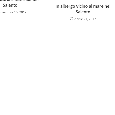
Salento
In albergo vicino al mare nel
Salento
ovembre 15, 2017
Aprile 27, 2017