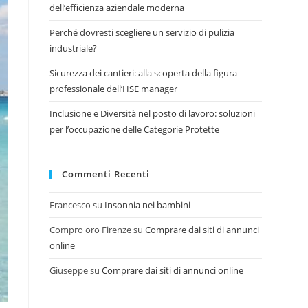
dell’efficienza aziendale moderna
Perché dovresti scegliere un servizio di pulizia
industriale?
Sicurezza dei cantieri: alla scoperta della figura
professionale dell’HSE manager
Inclusione e Diversità nel posto di lavoro: soluzioni
per l’occupazione delle Categorie Protette
Commenti Recenti
Francesco
su
Insonnia nei bambini
Compro oro Firenze
su
Comprare dai siti di annunci
online
Giuseppe
su
Comprare dai siti di annunci online