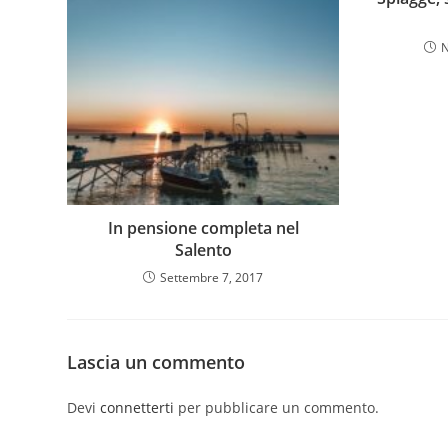
N
In pensione completa nel
Salento
Settembre 7, 2017
Lascia un commento
Devi
connetterti
per pubblicare un commento.