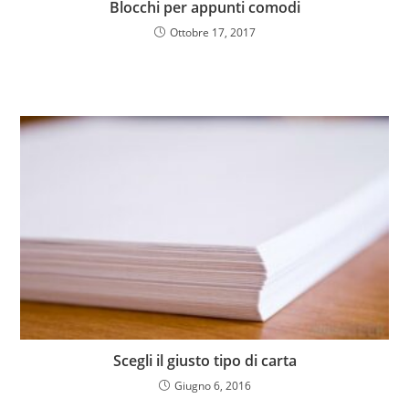
Blocchi per appunti comodi
Ottobre 17, 2017
Scegli il giusto tipo di carta
Giugno 6, 2016