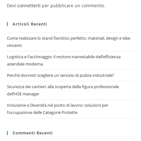
Devi
connetterti
per pubblicare un commento.
Articoli Recenti
Come realizzare lo stand fieristico perfetto: materiali, design e idee
vincenti
Logistica e Facchinaggio: il motore inarrestabile dell’efficienza
aziendale moderna
Perché dovresti scegliere un servizio di pulizia industriale?
Sicurezza dei cantieri: alla scoperta della figura professionale
dell’HSE manager
Inclusione e Diversità nel posto di lavoro: soluzioni per
l’occupazione delle Categorie Protette
Commenti Recenti