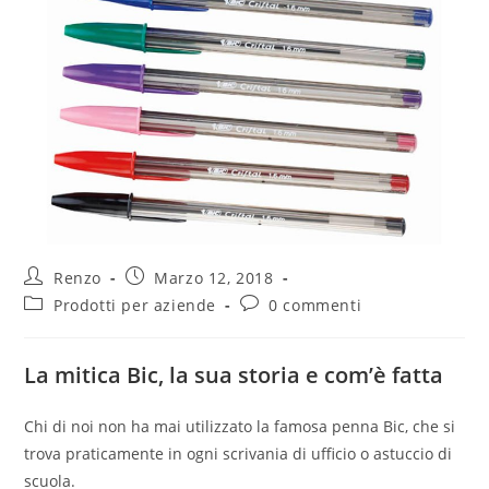
Renzo
Marzo 12, 2018
Prodotti per aziende
0 commenti
La mitica Bic, la sua storia e com’è fatta
Chi di noi non ha mai utilizzato la famosa penna Bic, che si
trova praticamente in ogni scrivania di ufficio o astuccio di
scuola.