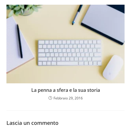
La penna a sfera e la sua storia
Febbraio 29, 2016
Lascia un commento