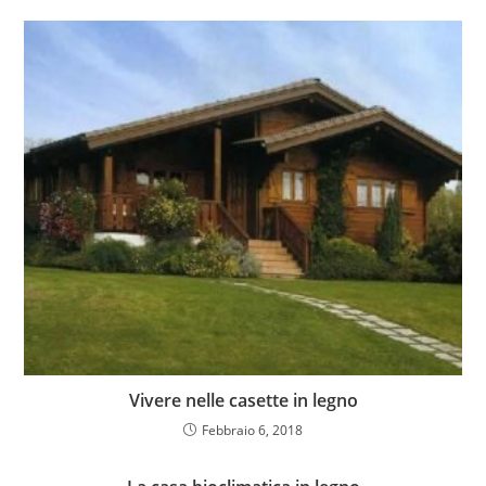
Vivere nelle casette in legno
Febbraio 6, 2018