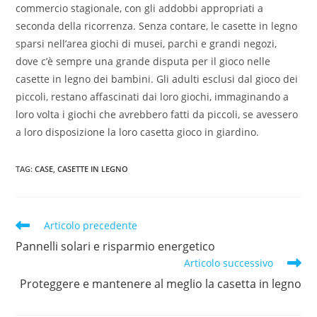
commercio stagionale, con gli addobbi appropriati a
seconda della ricorrenza. Senza contare, le casette in legno
sparsi nell’area giochi di musei, parchi e grandi negozi,
dove c’è sempre una grande disputa per il gioco nelle
casette in legno dei bambini. Gli adulti esclusi dal gioco dei
piccoli, restano affascinati dai loro giochi, immaginando a
loro volta i giochi che avrebbero fatti da piccoli, se avessero
a loro disposizione la loro casetta gioco in giardino.
TAG
:
CASE
,
CASETTE IN LEGNO
Articolo precedente
Pannelli solari e risparmio energetico
Articolo successivo
Proteggere e mantenere al meglio la casetta in legno