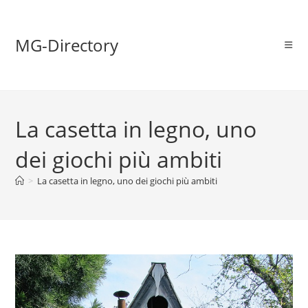
MG-Directory
La casetta in legno, uno
dei giochi più ambiti
>
La casetta in legno, uno dei giochi più ambiti