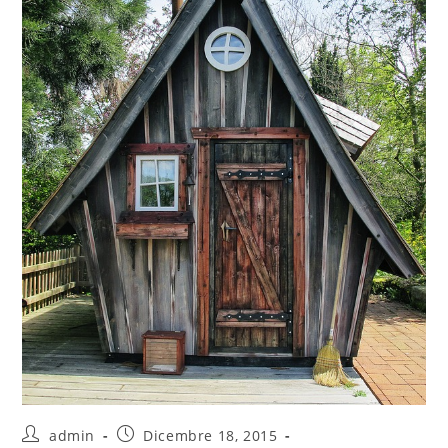
admin
Dicembre 18, 2015