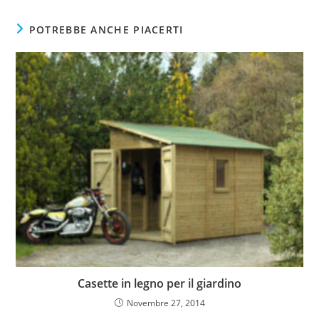
POTREBBE ANCHE PIACERTI
Casette in legno per il giardino
Novembre 27, 2014