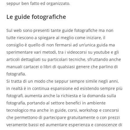
seppur ben fatto ed organizzato.
Le guide fotografiche
Sul web sono presenti tante guide fotografiche ma non
tutte riescono a spiegare al meglio come iniziare, il
consiglio è quello di non fermarsi ad un’unica guida ma
sperimentare vari metodi, tra i videocorsi su youtube e gli
articoli dettagliati su particolari tecniche, sfruttando anche
manuali cartacei o libri di qualsiasi genere che parlino di
fotografia.
Si tratta di un modo che seppur sempre simile negli anni,
in realtà è in continua espansione ed esistendo sempre più
fotografi, aumenta anche la richiesta e la domanda sulla
fotografia, portando al settore benefici in ambiente
tecnologico ma anche in guide, corsi, workshop e concorsi
che permettono di partecipare gratuitamente o con prezzi
veramente bassi ed aumentare esperienza e conoscenze di