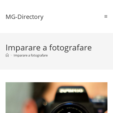
MG-Directory
Imparare a fotografare
>
Imparare a fotografare