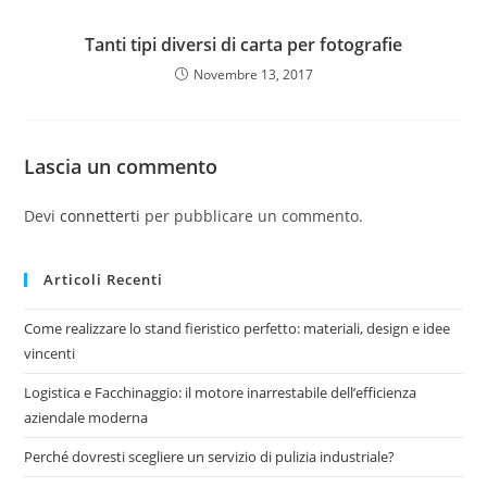
Tanti tipi diversi di carta per fotografie
Novembre 13, 2017
Lascia un commento
Devi
connetterti
per pubblicare un commento.
Articoli Recenti
Come realizzare lo stand fieristico perfetto: materiali, design e idee
vincenti
Logistica e Facchinaggio: il motore inarrestabile dell’efficienza
aziendale moderna
Perché dovresti scegliere un servizio di pulizia industriale?