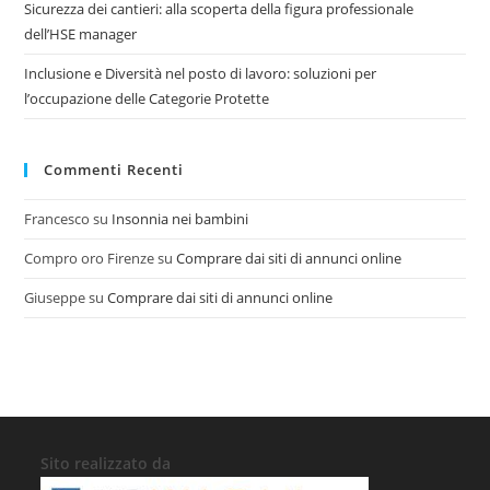
Sicurezza dei cantieri: alla scoperta della figura professionale
dell’HSE manager
Inclusione e Diversità nel posto di lavoro: soluzioni per
l’occupazione delle Categorie Protette
Commenti Recenti
Francesco
su
Insonnia nei bambini
Compro oro Firenze
su
Comprare dai siti di annunci online
Giuseppe
su
Comprare dai siti di annunci online
Sito realizzato da