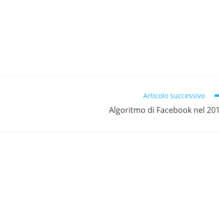
Articolo successivo
Algoritmo di Facebook nel 20