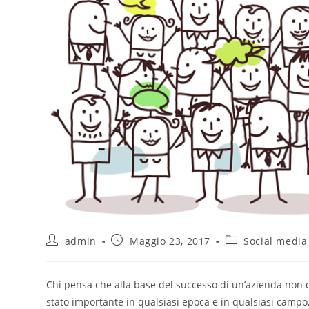
admin
Maggio 23, 2017
Social media
Chi pensa che alla base del successo di un’azienda non
stato importante in qualsiasi epoca e in qualsiasi campo