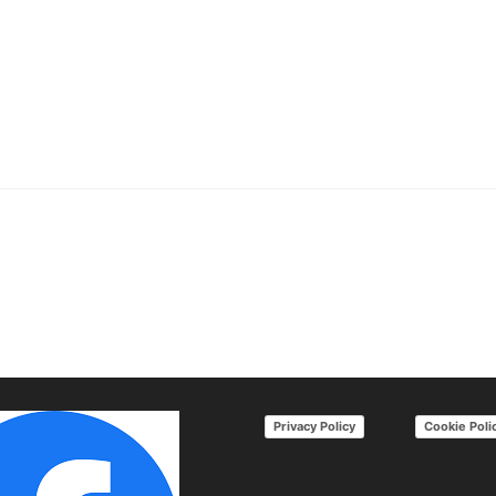
Privacy Policy
Cookie Poli