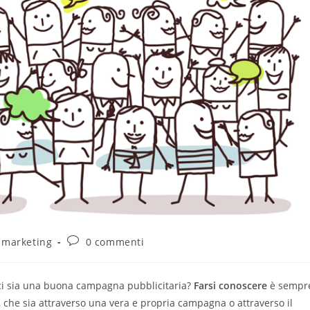
 marketing
0 commenti
 ci sia una buona campagna pubblicitaria?
Farsi conoscere
è sempr
, che sia attraverso una vera e propria campagna o attraverso il