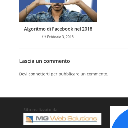
Algoritmo di Facebook nel 2018
Febbraio 3, 2018
Lascia un commento
Devi
connetterti
per pubblicare un commento.
Sito realizzato da