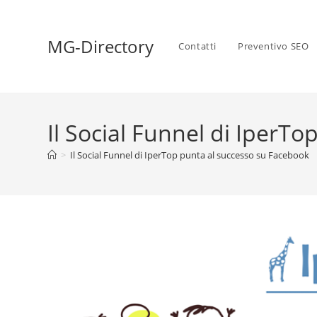
MG-Directory
Contatti
Preventivo SEO
Il Social Funnel di IperT
>
Il Social Funnel di IperTop punta al successo su Facebook