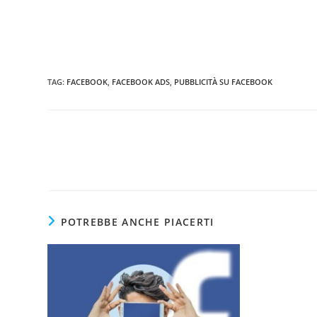
TAG
:
FACEBOOK
,
FACEBOOK ADS
,
PUBBLICITÀ SU FACEBOOK
POTREBBE ANCHE PIACERTI