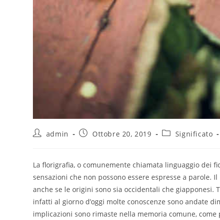
admin
Ottobre 20, 2019
Significato
La florigrafia, o comunemente chiamata linguaggio dei fi
sensazioni che non possono essere espresse a parole. Il l
anche se le origini sono sia occidentali che giapponesi. T
infatti al giorno d’oggi molte conoscenze sono andate di
implicazioni sono rimaste nella memoria comune, come 