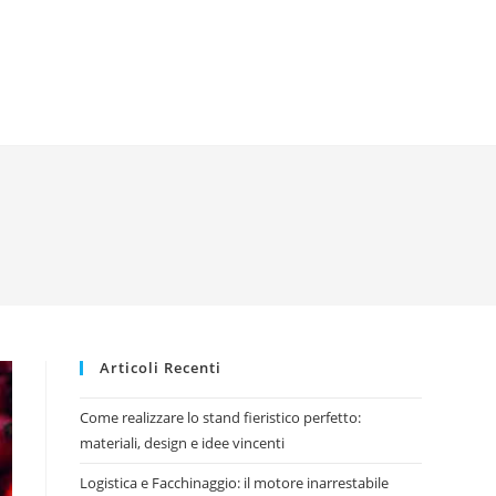
Articoli Recenti
Come realizzare lo stand fieristico perfetto:
materiali, design e idee vincenti
Logistica e Facchinaggio: il motore inarrestabile