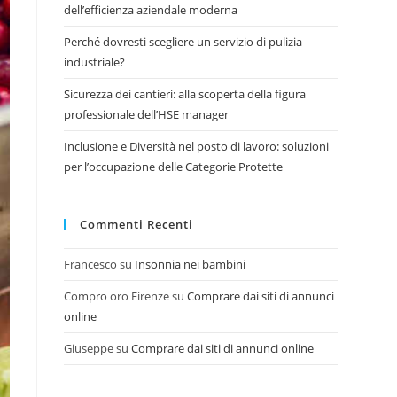
dell’efficienza aziendale moderna
Perché dovresti scegliere un servizio di pulizia
industriale?
Sicurezza dei cantieri: alla scoperta della figura
professionale dell’HSE manager
Inclusione e Diversità nel posto di lavoro: soluzioni
per l’occupazione delle Categorie Protette
Commenti Recenti
Francesco
su
Insonnia nei bambini
Compro oro Firenze
su
Comprare dai siti di annunci
online
Giuseppe
su
Comprare dai siti di annunci online