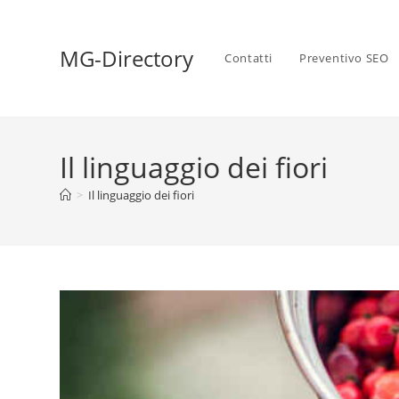
MG-Directory
Contatti
Preventivo SEO
Il linguaggio dei fiori
>
Il linguaggio dei fiori