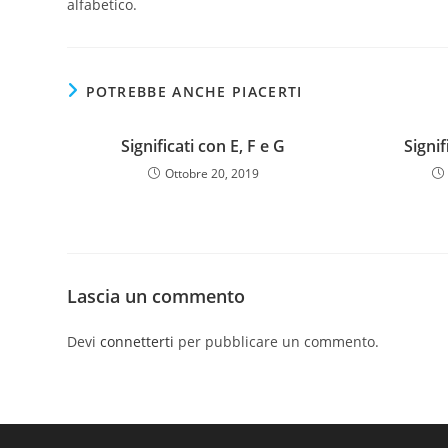
alfabetico.
POTREBBE ANCHE PIACERTI
Significati con E, F e G
Signif
Ottobre 20, 2019
Lascia un commento
Devi
connetterti
per pubblicare un commento.