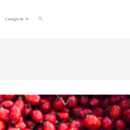
Categorie