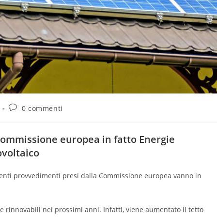
0 commenti
 Commissione europea in fatto Energie
ovoltaico
 recenti provvedimenti presi dalla Commissione europea vanno in
ie rinnovabili nei prossimi anni. Infatti, viene aumentato il tetto