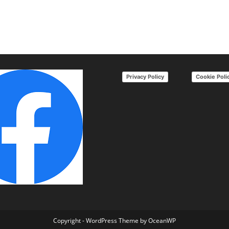
Privacy Policy
Cookie Poli
Copyright - WordPress Theme by OceanWP