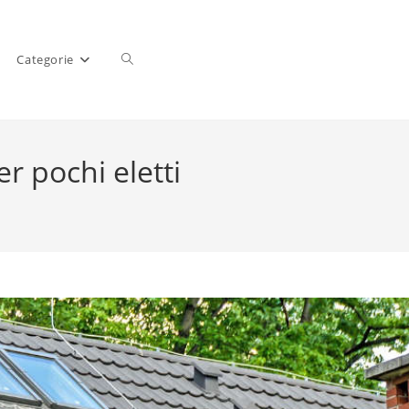
Categorie
er pochi eletti