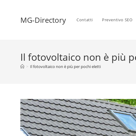
MG-Directory
Contatti
Preventivo SEO
Il fotovoltaico non è più p
>
Il fotovoltaico non è più per pochi eletti