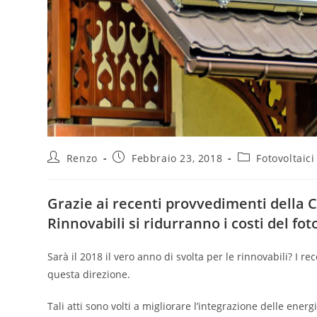
Renzo
Febbraio 23, 2018
Fotovoltaici
Grazie ai recenti provvedimenti della
Rinnovabili si ridurranno i costi del fot
Sarà il 2018 il vero anno di svolta per le rinnovabili? I
questa direzione.
Tali atti sono volti a migliorare l’integrazione delle energ