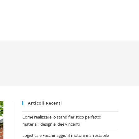
Articoli Recenti
Come realizzare lo stand fieristico perfetto:
materiali, design e idee vincenti
Logistica e Facchinaggio: il motore inarrestabile