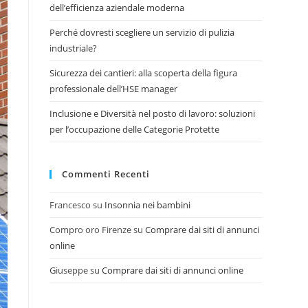
dell’efficienza aziendale moderna
Perché dovresti scegliere un servizio di pulizia
industriale?
Sicurezza dei cantieri: alla scoperta della figura
professionale dell’HSE manager
Inclusione e Diversità nel posto di lavoro: soluzioni
per l’occupazione delle Categorie Protette
Commenti Recenti
Francesco
su
Insonnia nei bambini
Compro oro Firenze
su
Comprare dai siti di annunci
online
Giuseppe
su
Comprare dai siti di annunci online