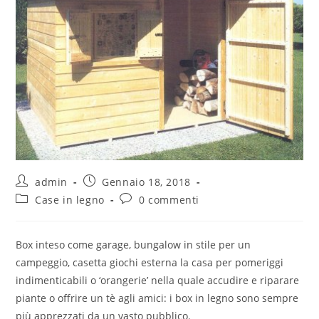
admin
Gennaio 18, 2018
Case in legno
0 commenti
Box inteso come garage, bungalow in stile per un
campeggio, casetta giochi esterna la casa per pomeriggi
indimenticabili o ‘orangerie’ nella quale accudire e riparare
piante o offrire un tè agli amici: i box in legno sono sempre
più apprezzati da un vasto pubblico.