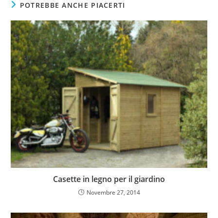
POTREBBE ANCHE PIACERTI
Casette in legno per il giardino
Novembre 27, 2014