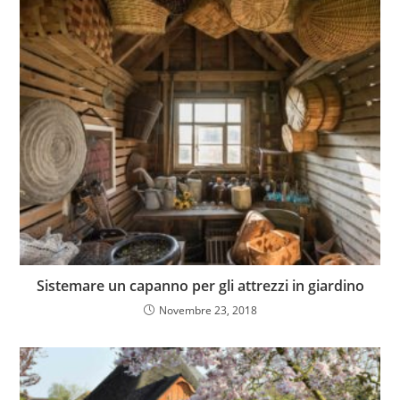
Sistemare un capanno per gli attrezzi in giardino
Novembre 23, 2018