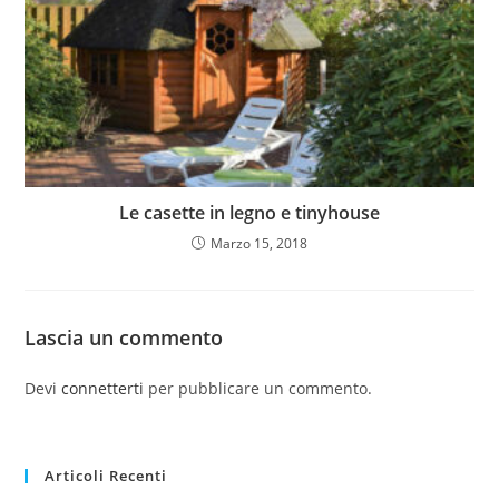
Le casette in legno e tinyhouse
Marzo 15, 2018
Lascia un commento
Devi
connetterti
per pubblicare un commento.
Articoli Recenti