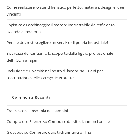
Come realizzare lo stand fieristico perfetto: materiali, design e idee
vincenti
Logistica e Facchinaggio: il motore inarrestabile dell’efficienza
aziendale moderna
Perché dovresti scegliere un servizio di pulizia industriale?
Sicurezza dei cantieri: alla scoperta della figura professionale
dell’HSE manager
Inclusione e Diversità nel posto di lavoro: soluzioni per
l’occupazione delle Categorie Protette
Commenti Recenti
Francesco
su
Insonnia nei bambini
Compro oro Firenze
su
Comprare dai siti di annunci online
Giuseppe
su
Comprare dai siti di annunci online