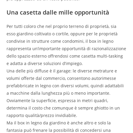
Una casetta dalle mille opportunità
Per tutti coloro che nel proprio terreno di proprietà, sia
esso giardino coltivato o cortile, oppure per le proprietà
condivise in strutture come condomini, il box in legno
rappresenta un’importante opportunità di razionalizzazione
dello spazio esterno offrendosi come casetta multi-tasking
e adatta a diverse soluzioni d’impiego.
Una delle più diffuse è il garage: le diverse metrature e
volumi offerte dal commercio, consentono autorimesse
prefabbricate in legno con diversi volumi, quindi adattabili
a macchine dalla lunghezza più o meno importante.
Ovviamente la superficie, espressa in metri quadri,
determina il costo che comunque è sempre ghiotto in un
rapporto qualità/prezzo invidiabile.
Ma il box in legno da giardino è anche altro e solo la
fantasia può frenare la possibilità di concedersi una