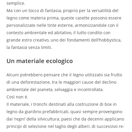
semplice.
Ma con un tocco di fantasia, proprio per la versatilità del
legno come materia prima, queste casette possono essere
personalizzate nelle tinte esterne, armonizzandole con il
contesto ambientale ed abitativo, il tutto condito con
grande estro creativo, uno dei fondamenti dell’hobbystica,
la fantasia senza limiti.
Un materiale ecologico
Alcuni potrebbero pensare che il legno utilizzato sia frutto
di una deforestazione, tra le maggiori cause del declino
ambientale del pianeta, selvaggia e incontrollata.
Così non è.
Il materiale, i tronchi destinati alla costruzione di box in
legno da giardino prefabbricati, quasi sempre provengono
dai ‘regni’ della silvicultura, paesi che da decenni applicano
principi di selezione nel taglio degli alberi, di successivo re-