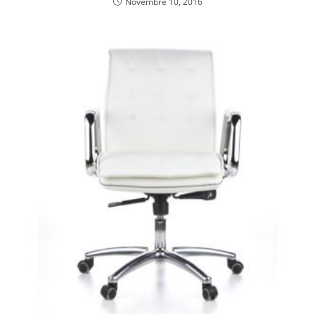
Novembre 10, 2016