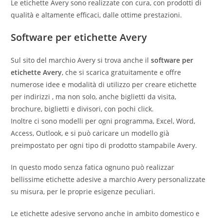
Le etichette Avery sono realizzate con cura, con prodotti di
qualità e altamente efficaci, dalle ottime prestazioni.
Software per etichette Avery
Sul sito del marchio Avery si trova anche il
software per
etichette Avery
, che si scarica gratuitamente e offre
numerose idee e modalità di utilizzo per creare etichette
per indirizzi , ma non solo, anche biglietti da visita,
brochure, biglietti e divisori, con pochi click.
Inoltre ci sono modelli per ogni programma, Excel, Word,
Access, Outlook, e si può caricare un modello già
preimpostato per ogni tipo di prodotto stampabile Avery.
In questo modo senza fatica ognuno può realizzar
bellissime etichette adesive a marchio Avery personalizzate
su misura, per le proprie esigenze peculiari.
Le etichette adesive servono anche in ambito domestico e