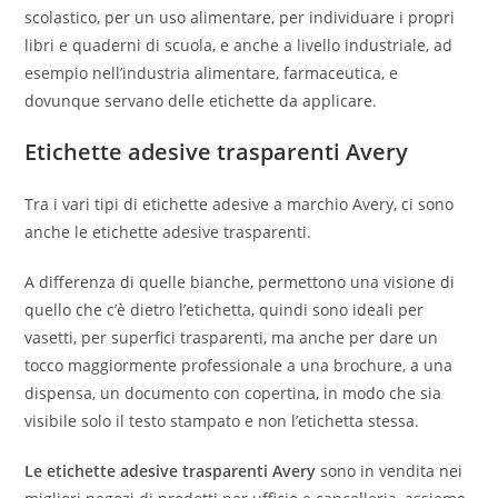
scolastico, per un uso alimentare, per individuare i propri
libri e quaderni di scuola, e anche a livello industriale, ad
esempio nell’industria alimentare, farmaceutica, e
dovunque servano delle etichette da applicare.
Etichette adesive trasparenti Avery
Tra i vari tipi di etichette adesive a marchio Avery, ci sono
anche le etichette adesive trasparenti.
A differenza di quelle bianche, permettono una visione di
quello che c’è dietro l’etichetta, quindi sono ideali per
vasetti, per superfici trasparenti, ma anche per dare un
tocco maggiormente professionale a una brochure, a una
dispensa, un documento con copertina, in modo che sia
visibile solo il testo stampato e non l’etichetta stessa.
Le etichette adesive trasparenti Avery
sono in vendita nei