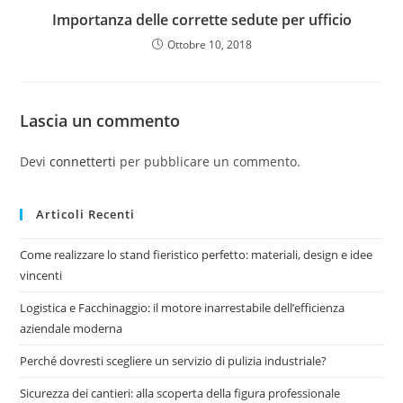
Importanza delle corrette sedute per ufficio
Ottobre 10, 2018
Lascia un commento
Devi
connetterti
per pubblicare un commento.
Articoli Recenti
Come realizzare lo stand fieristico perfetto: materiali, design e idee
vincenti
Logistica e Facchinaggio: il motore inarrestabile dell’efficienza
aziendale moderna
Perché dovresti scegliere un servizio di pulizia industriale?
Sicurezza dei cantieri: alla scoperta della figura professionale