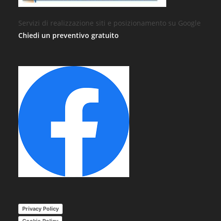
Servizi di realizzazione siti e posizionamento su Google
Chiedi un preventivo gratuito
Privacy Policy
Cookie Policy