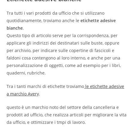
Tra tutti i vari prodotti da ufficio che si utilizzano
quotidianamente, troviamo anche le
etichette adesive
bianche
.
Questo tipo di articolo serve per la corrispondenza, per
applicare gli indirizzi dei destinatari sulle buste, oppure
per archivio, per indicare sulle copertine di fascicoli e
faldoni cosa contengono al loro interno, e anche per una
personalizzazione di oggetti, come ad esempio per i libri,
quaderni, rubriche.
Tra i tanti marchi di etichette troviamo
le etichette adesive
a marchio Avery
.
questo è un marchio noto del settore della cancelleria e
prodotit ad ufficio, che realizza articoli per migliorare la vita
da ufficio, e ottimizzare i tmpi di lavoro.