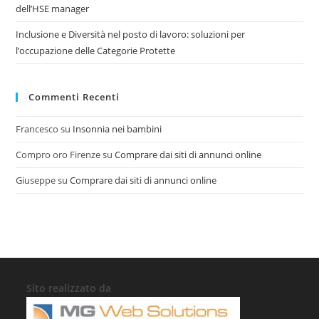
dell’HSE manager
Inclusione e Diversità nel posto di lavoro: soluzioni per
l’occupazione delle Categorie Protette
Commenti Recenti
Francesco
su
Insonnia nei bambini
Compro oro Firenze
su
Comprare dai siti di annunci online
Giuseppe
su
Comprare dai siti di annunci online
Sito realizzato da