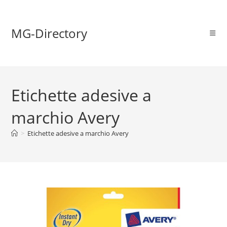
MG-Directory
Etichette adesive a
marchio Avery
>
Etichette adesive a marchio Avery