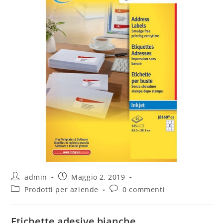
admin
Maggio 2, 2019
Prodotti per aziende
0 commenti
Etichette adesive bianche