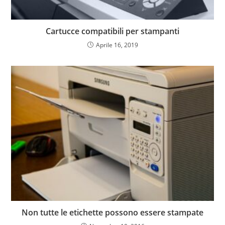
Cartucce compatibili per stampanti
Aprile 16, 2019
Non tutte le etichette possono essere stampate