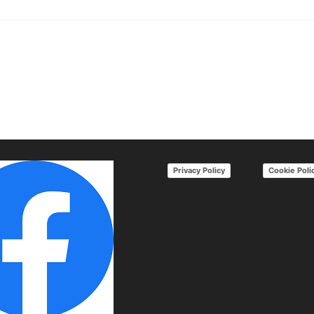
Privacy Policy
Cookie Poli