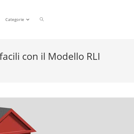
Categorie
facili con il Modello RLI