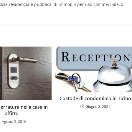
dilizia residenziale pubblica, di immobili per uso commerciale, di
Custode di condominio in Ticino
erratura nella casa in
Giugno 2, 2021
affitto
Agosto 5, 2016