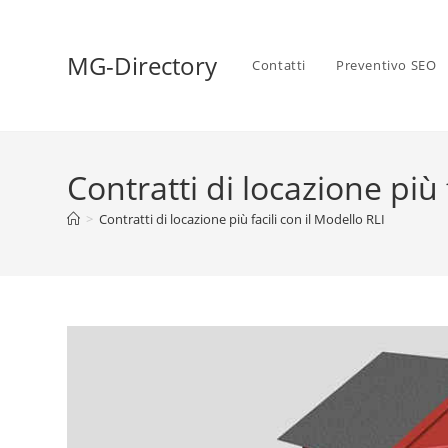
MG-Directory
Contatti
Preventivo SEO
Contratti di locazione più 
>
Contratti di locazione più facili con il Modello RLI