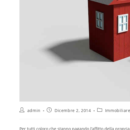
admin
Dicembre 2, 2014
Immobiliar
Per tutti coloro che stanno pagando l’affitto della propri