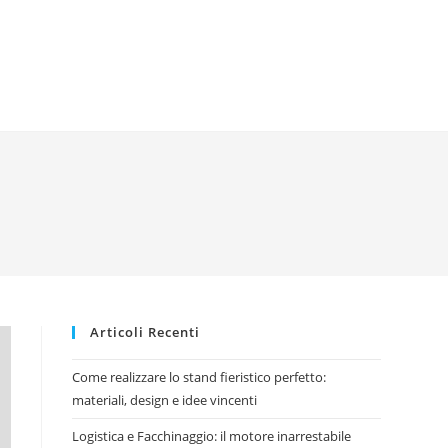
Articoli Recenti
Come realizzare lo stand fieristico perfetto:
materiali, design e idee vincenti
Logistica e Facchinaggio: il motore inarrestabile