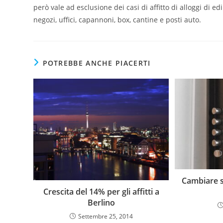
però vale ad esclusione dei casi di affitto di alloggi di e
negozi, uffici, capannoni, box, cantine e posti auto.
POTREBBE ANCHE PIACERTI
Cambiare s
Crescita del 14% per gli affitti a
Berlino
Settembre 25, 2014