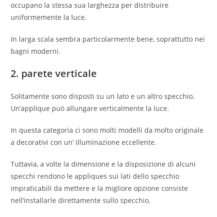
occupano la stessa sua larghezza per distribuire
uniformemente la luce.
In larga scala sembra particolarmente bene, soprattutto nei
bagni moderni.
2. parete verticale
Solitamente sono disposti su un lato e un altro specchio.
Un’applique può allungare verticalmente la luce.
In questa categoria ci sono molti modelli da molto originale
a decorativi con un’ illuminazione eccellente.
Tuttavia, a volte la dimensione e la disposizione di alcuni
specchi rendono le appliques sui lati dello specchio
impraticabili da mettere e la migliore opzione consiste
nell’installarle direttamente sullo specchio.