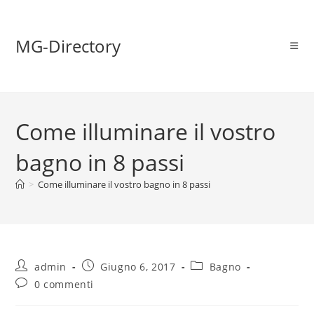
MG-Directory
Come illuminare il vostro
bagno in 8 passi
>
Come illuminare il vostro bagno in 8 passi
admin
Giugno 6, 2017
Bagno
0 commenti