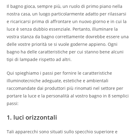
Il bagno gioca, sempre più, un ruolo di primo piano nella
nostra casa, un luogo particolarmente adatto per rilassarsi
e ricaricarsi prima di affrontare un nuovo giorno e in cui la
luce è senza dubbio essenziale. Pertanto, illuminare la
vostra stanza da bagno correttamente dovrebbe essere una
delle vostre priorità se si vuole goderne appieno. Ogni
bagno ha delle caratteristiche per cui stanno bene alcuni
tipi di lampade rispetto ad altri.
Qui spieghiamo i passi per fornire le caratteristiche
illuminotecniche adeguate, estetiche e ambientali
raccomandate dai produttori più rinomati nel settore per
portare la luce e la personalità al vostro bagno in 8 semplici
passi:
1. luci orizzontali
Tali apparecchi sono situati sullo specchio superiore e