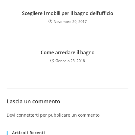
Scegliere i mobili per il bagno dell’ufficio
Novembre 29, 2017
Come arredare il bagno
Gennaio 23, 2018
Lascia un commento
Devi
connetterti
per pubblicare un commento.
Articoli Recenti