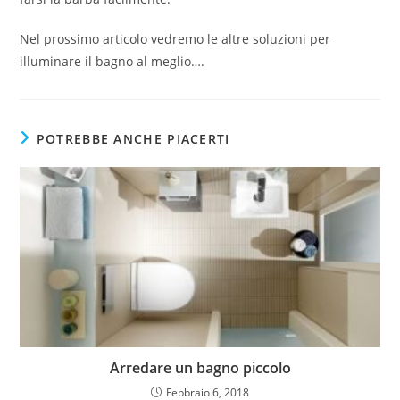
Nel prossimo articolo vedremo le altre soluzioni per
illuminare il bagno al meglio….
POTREBBE ANCHE PIACERTI
Arredare un bagno piccolo
Febbraio 6, 2018