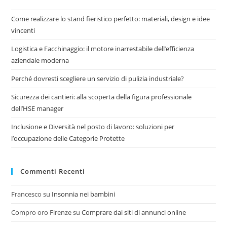
Come realizzare lo stand fieristico perfetto: materiali, design e idee
vincenti
Logistica e Facchinaggio: il motore inarrestabile dell’efficienza
aziendale moderna
Perché dovresti scegliere un servizio di pulizia industriale?
Sicurezza dei cantieri: alla scoperta della figura professionale
dell’HSE manager
Inclusione e Diversità nel posto di lavoro: soluzioni per
l’occupazione delle Categorie Protette
Commenti Recenti
Francesco
su
Insonnia nei bambini
Compro oro Firenze
su
Comprare dai siti di annunci online