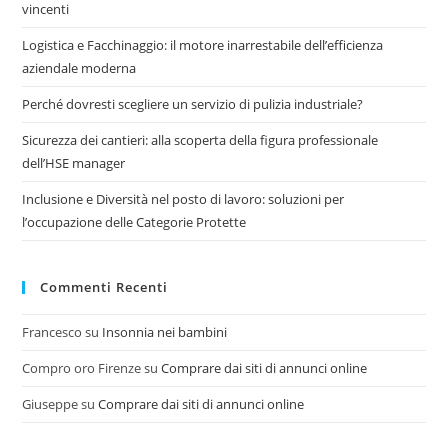
vincenti
Logistica e Facchinaggio: il motore inarrestabile dell’efficienza
aziendale moderna
Perché dovresti scegliere un servizio di pulizia industriale?
Sicurezza dei cantieri: alla scoperta della figura professionale
dell’HSE manager
Inclusione e Diversità nel posto di lavoro: soluzioni per
l’occupazione delle Categorie Protette
Commenti Recenti
Francesco
su
Insonnia nei bambini
Compro oro Firenze
su
Comprare dai siti di annunci online
Giuseppe
su
Comprare dai siti di annunci online