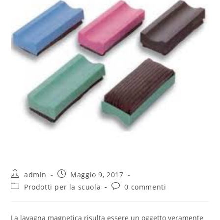
admin
Maggio 9, 2017
Prodotti per la scuola
0 commenti
La lavagna magnetica risulta essere un oggetto veramente