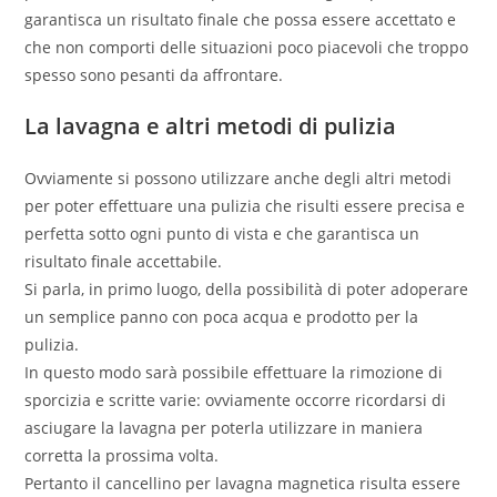
garantisca un risultato finale che possa essere accettato e
che non comporti delle situazioni poco piacevoli che troppo
spesso sono pesanti da affrontare.
La lavagna e altri metodi di pulizia
Ovviamente si possono utilizzare anche degli altri metodi
per poter effettuare una pulizia che risulti essere precisa e
perfetta sotto ogni punto di vista e che garantisca un
risultato finale accettabile.
Si parla, in primo luogo, della possibilità di poter adoperare
un semplice panno con poca acqua e prodotto per la
pulizia.
In questo modo sarà possibile effettuare la rimozione di
sporcizia e scritte varie: ovviamente occorre ricordarsi di
asciugare la lavagna per poterla utilizzare in maniera
corretta la prossima volta.
Pertanto il cancellino per lavagna magnetica risulta essere