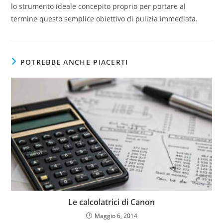
lo strumento ideale concepito proprio per portare al
termine questo semplice obiettivo di pulizia immediata.
POTREBBE ANCHE PIACERTI
Le calcolatrici di Canon
Maggio 6, 2014