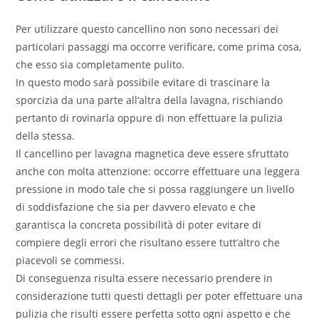
Per utilizzare questo cancellino non sono necessari dei
particolari passaggi ma occorre verificare, come prima cosa,
che esso sia completamente pulito.
In questo modo sarà possibile evitare di trascinare la
sporcizia da una parte all’altra della lavagna, rischiando
pertanto di rovinarla oppure di non effettuare la pulizia
della stessa.
Il cancellino per lavagna magnetica deve essere sfruttato
anche con molta attenzione: occorre effettuare una leggera
pressione in modo tale che si possa raggiungere un livello
di soddisfazione che sia per davvero elevato e che
garantisca la concreta possibilità di poter evitare di
compiere degli errori che risultano essere tutt’altro che
piacevoli se commessi.
Di conseguenza risulta essere necessario prendere in
considerazione tutti questi dettagli per poter effettuare una
pulizia che risulti essere perfetta sotto ogni aspetto e che