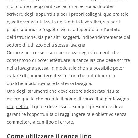
molto utile che garantisce, ad una persona, di poter
scrivere degli appunti sia per i propri colleghi, qualora tale
oggetto venga utilizzato nell’ambito lavorativo, sia per i
propri alunni, se l’oggetto viene adoperato per l’ambito
dell’istruzione, sia per altri soggetti, indipendentemente dal
settore di utilizzo della stessa lavagna.
Occorre però essere a conoscenza degli strumenti che
consentono di poter effettuare la cancellazione delle scritte
nella lavagna stessa, in modo tale che sia possibile poter
evitare di commettere degli errori che potrebbero in
qualche modo rovinare la stessa lavagna.
Uno degli strumenti che deve essere adoperato risulta
essere quello che prende il nome di
cancellino per lavagna
magnetica
, il quale deve essere sempre presente e deve
garantire l’opportunità di raggiungere tale obiettivo senza
commettere alcun tipo di errore.
Come utilizzare il cancellino