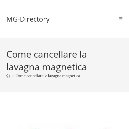
MG-Directory
Come cancellare la
lavagna magnetica
>
Come cancellare la lavagna magnetica