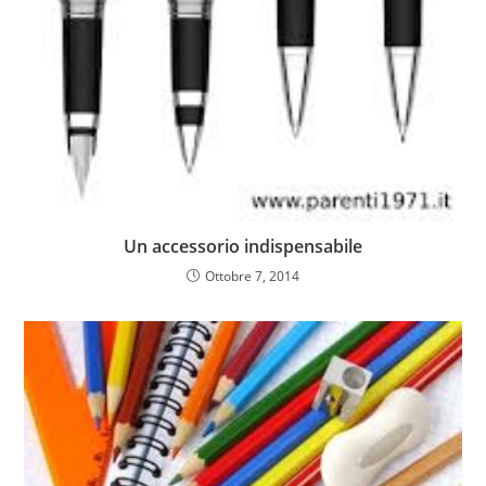
Un accessorio indispensabile
Ottobre 7, 2014