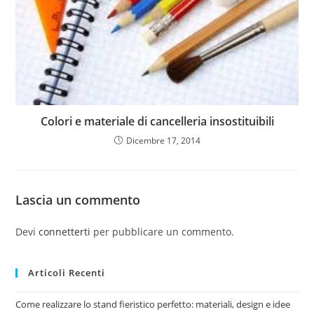
Colori e materiale di cancelleria insostituibili
Dicembre 17, 2014
Lascia un commento
Devi
connetterti
per pubblicare un commento.
Articoli Recenti
Come realizzare lo stand fieristico perfetto: materiali, design e idee