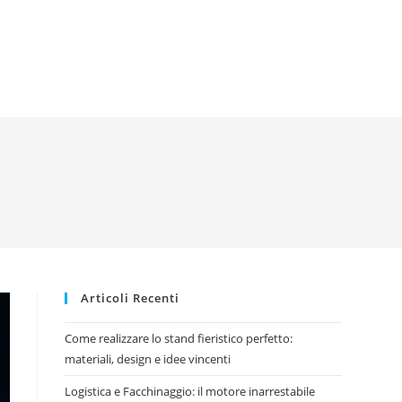
Articoli Recenti
Come realizzare lo stand fieristico perfetto:
materiali, design e idee vincenti
Logistica e Facchinaggio: il motore inarrestabile