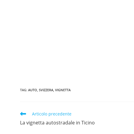
TAG
:
AUTO
,
SVIZZERA
,
VIGNETTA
Articolo precedente
La vignetta autostradale in Ticino