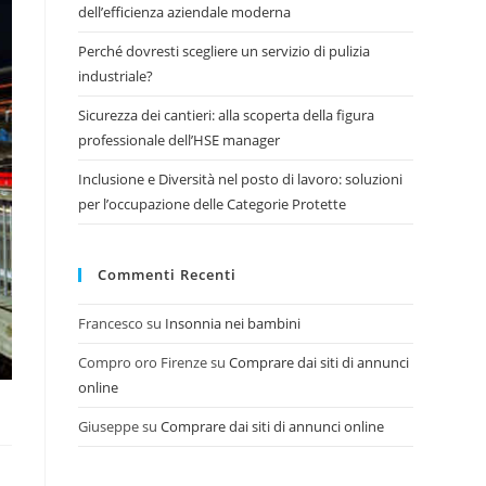
dell’efficienza aziendale moderna
Perché dovresti scegliere un servizio di pulizia
industriale?
Sicurezza dei cantieri: alla scoperta della figura
professionale dell’HSE manager
Inclusione e Diversità nel posto di lavoro: soluzioni
per l’occupazione delle Categorie Protette
Commenti Recenti
Francesco
su
Insonnia nei bambini
Compro oro Firenze
su
Comprare dai siti di annunci
online
Giuseppe
su
Comprare dai siti di annunci online