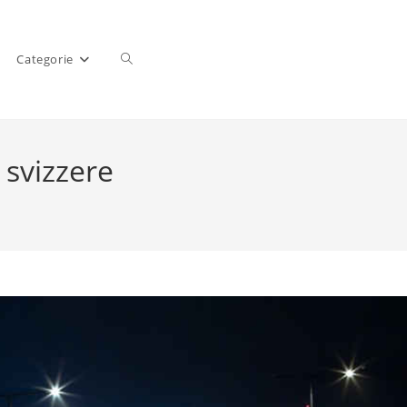
Categorie
 svizzere