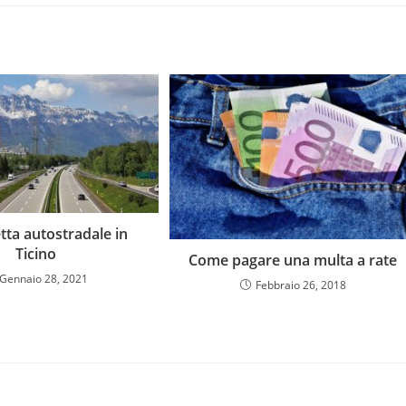
tta autostradale in
Ticino
Come pagare una multa a rate
Gennaio 28, 2021
Febbraio 26, 2018