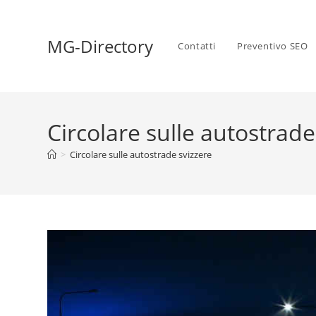
MG-Directory
Contatti
Preventivo SEO
Circolare sulle autostrade
>
Circolare sulle autostrade svizzere