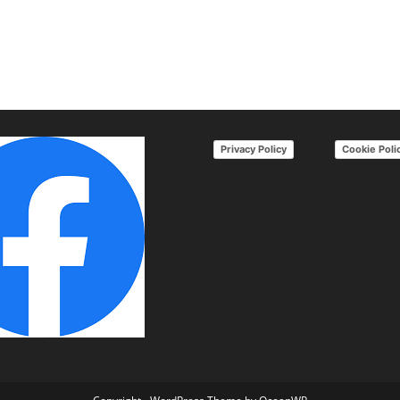
Privacy Policy
Cookie Poli