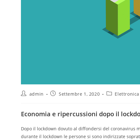
admin
Settembre 1, 2020
Elettronica
Economia e ripercussioni dopo il lock
Dopo il lockdown dovuto al diffondersi del coronavirus 
durante il lockdown le persone si sono indirizzate soprattu