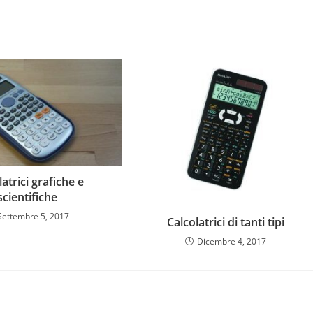
latrici grafiche e
scientifiche
Settembre 5, 2017
Calcolatrici di tanti tipi
Dicembre 4, 2017