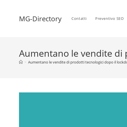
MG-Directory
Contatti
Preventivo SEO
Aumentano le vendite di p
>
Aumentano le vendite di prodotti tecnologici dopo il lock