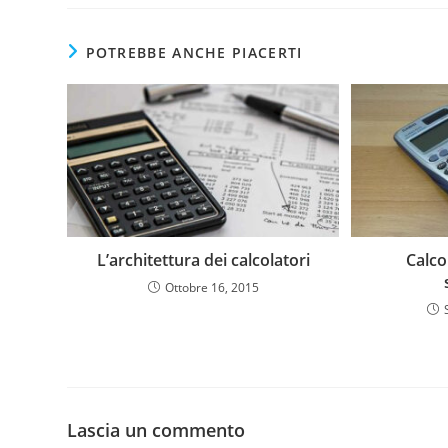
POTREBBE ANCHE PIACERTI
L’architettura dei calcolatori
Calco
Ottobre 16, 2015
Lascia un commento