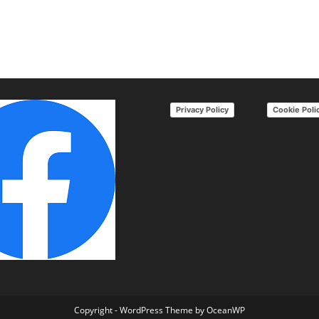
Privacy Policy
Cookie Poli
Copyright - WordPress Theme by OceanWP