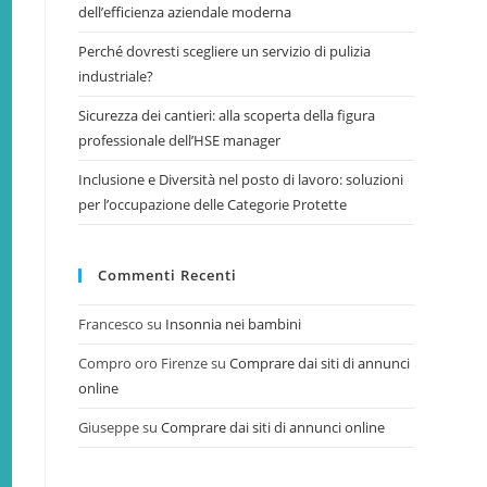
dell’efficienza aziendale moderna
Perché dovresti scegliere un servizio di pulizia
industriale?
Sicurezza dei cantieri: alla scoperta della figura
professionale dell’HSE manager
Inclusione e Diversità nel posto di lavoro: soluzioni
per l’occupazione delle Categorie Protette
Commenti Recenti
Francesco
su
Insonnia nei bambini
Compro oro Firenze
su
Comprare dai siti di annunci
online
Giuseppe
su
Comprare dai siti di annunci online